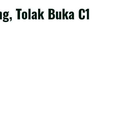
g, Tolak Buka C1