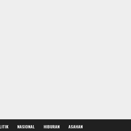
LITIK
NASIONAL
HIBURAN
ASAHAN