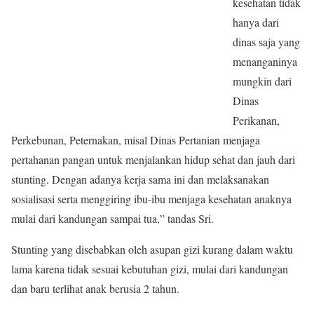
kesehatan tidak
hanya dari
dinas saja yang
menanganinya
mungkin dari
Dinas
Perikanan,
Perkebunan, Peternakan, misal Dinas Pertanian menjaga
pertahanan pangan untuk menjalankan hidup sehat dan jauh dari
stunting. Dengan adanya kerja sama ini dan melaksanakan
sosialisasi serta menggiring ibu-ibu menjaga kesehatan anaknya
mulai dari kandungan sampai tua,” tandas Sri.
Stunting yang disebabkan oleh asupan gizi kurang dalam waktu
lama karena tidak sesuai kebutuhan gizi, mulai dari kandungan
dan baru terlihat anak berusia 2 tahun.