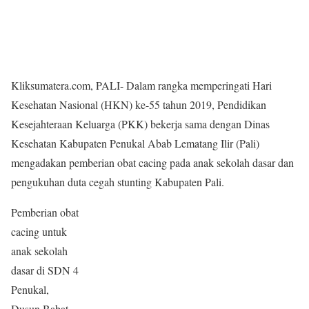
Kliksumatera.com, PALI- Dalam rangka memperingati Hari
Kesehatan Nasional (HKN) ke-55 tahun 2019, Pendidikan
Kesejahteraan Keluarga (PKK) bekerja sama dengan Dinas
Kesehatan Kabupaten Penukal Abab Lematang Ilir (Pali)
mengadakan pemberian obat cacing pada anak sekolah dasar dan
pengukuhan duta cegah stunting Kabupaten Pali.
Pemberian obat
cacing untuk
anak sekolah
dasar di SDN 4
Penukal,
Dusun Babat