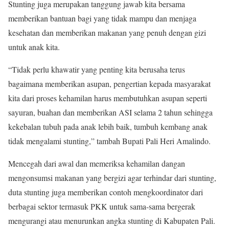
Stunting juga merupakan tanggung jawab kita bersama
memberikan bantuan bagi yang tidak mampu dan menjaga
kesehatan dan memberikan makanan yang penuh dengan gizi
untuk anak kita.
“Tidak perlu khawatir yang penting kita berusaha terus
bagaimana memberikan asupan, pengertian kepada masyarakat
kita dari proses kehamilan harus membutuhkan asupan seperti
sayuran, buahan dan memberikan ASI selama 2 tahun sehingga
kekebalan tubuh pada anak lebih baik, tumbuh kembang anak
tidak mengalami stunting,” tambah Bupati Pali Heri Amalindo.
Mencegah dari awal dan memeriksa kehamilan dangan
mengonsumsi makanan yang bergizi agar terhindar dari stunting,
duta stunting juga memberikan contoh mengkoordinator dari
berbagai sektor termasuk PKK untuk sama-sama bergerak
mengurangi atau menurunkan angka stunting di Kabupaten Pali.