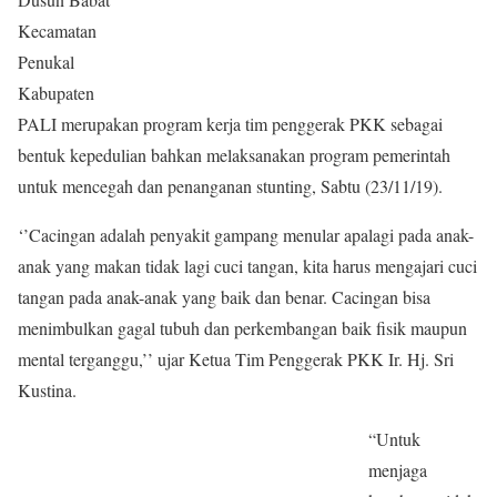
Kecamatan
Penukal
Kabupaten
PALI merupakan program kerja tim penggerak PKK sebagai
bentuk kepedulian bahkan melaksanakan program pemerintah
untuk mencegah dan penanganan stunting, Sabtu (23/11/19).
‘’Cacingan adalah penyakit gampang menular apalagi pada anak-
anak yang makan tidak lagi cuci tangan, kita harus mengajari cuci
tangan pada anak-anak yang baik dan benar. Cacingan bisa
menimbulkan gagal tubuh dan perkembangan baik fisik maupun
mental terganggu,’’ ujar Ketua Tim Penggerak PKK Ir. Hj. Sri
Kustina.
“Untuk
menjaga