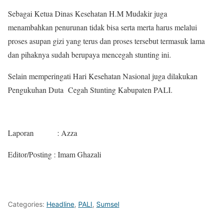
Sebagai Ketua Dinas Kesehatan H.M Mudakir juga
menambahkan penurunan tidak bisa serta merta harus melalui
proses asupan gizi yang terus dan proses tersebut termasuk lama
dan pihaknya sudah berupaya mencegah stunting ini.
Selain memperingati Hari Kesehatan Nasional juga dilakukan
Pengukuhan Duta Cegah Stunting Kabupaten PALI.
Laporan : Azza
Editor/Posting : Imam Ghazali
Categories:
Headline
,
PALI
,
Sumsel