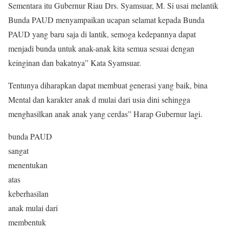
Sementara itu Gubernur Riau Drs. Syamsuar, M. Si usai melantik
Bunda PAUD menyampaikan ucapan selamat kepada Bunda
PAUD yang baru saja di lantik, semoga kedepannya dapat
menjadi bunda untuk anak-anak kita semua sesuai dengan
keinginan dan bakatnya” Kata Syamsuar.
Tentunya diharapkan dapat membuat generasi yang baik, bina
Mental dan karakter anak d mulai dari usia dini sehingga
menghasilkan anak anak yang cerdas” Harap Gubernur lagi.
bunda PAUD
sangat
menentukan
atas
keberhasilan
anak mulai dari
membentuk