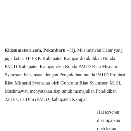
Kliksumatera.com, Pekanbaru –
Hj. Muslimawati Catur yang
juga ketua TP PKK Kabupaten Kampar dikukuhkan Bunda
PAUD Kabupaten Kampar oleh Bunda PAUD Riau Misnarni
Syamsuar bersamaan dengan Pengukuhan bunda PAUD Propinsi
Riau Misnarni Syamsuar oleh Gubernur Riau Syamsuar. M. Si,
Muslimawati menyatakan siap untuk memajukan Pendidikan
Anak Usia Dini (PAUD) kabupaten Kampar.
Hal tersebut
disampaikan
oleh ketua