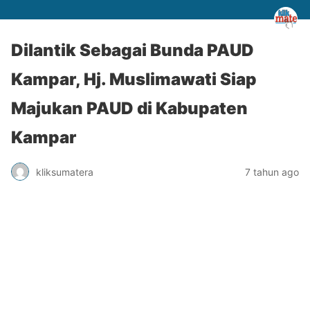
Dilantik Sebagai Bunda PAUD
Kampar, Hj. Muslimawati Siap
Majukan PAUD di Kabupaten
Kampar
kliksumatera
7 tahun ago