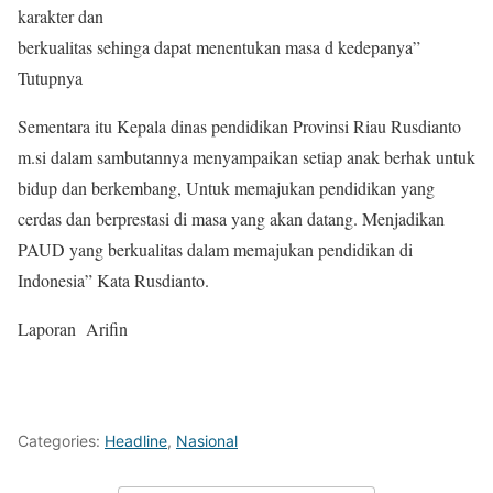
karakter dan
berkualitas sehinga dapat menentukan masa d kedepanya”
Tutupnya
Sementara itu Kepala dinas pendidikan Provinsi Riau Rusdianto
m.si dalam sambutannya menyampaikan setiap anak berhak untuk
bidup dan berkembang, Untuk memajukan pendidikan yang
cerdas dan berprestasi di masa yang akan datang. Menjadikan
PAUD yang berkualitas dalam memajukan pendidikan di
Indonesia” Kata Rusdianto.
Laporan Arifin
Categories:
Headline
,
Nasional