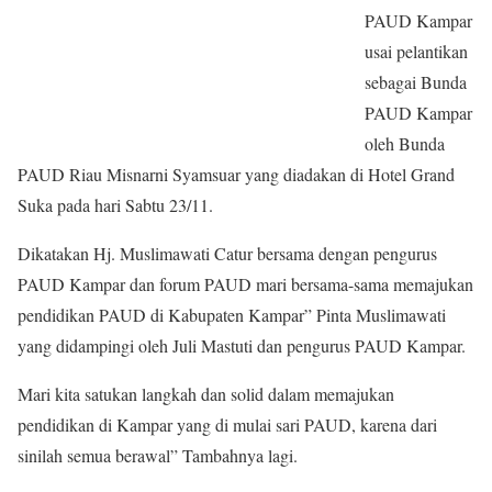
PAUD Kampar
usai pelantikan
sebagai Bunda
PAUD Kampar
oleh Bunda
PAUD Riau Misnarni Syamsuar yang diadakan di Hotel Grand
Suka pada hari Sabtu 23/11.
Dikatakan Hj. Muslimawati Catur bersama dengan pengurus
PAUD Kampar dan forum PAUD mari bersama-sama memajukan
pendidikan PAUD di Kabupaten Kampar” Pinta Muslimawati
yang didampingi oleh Juli Mastuti dan pengurus PAUD Kampar.
Mari kita satukan langkah dan solid dalam memajukan
pendidikan di Kampar yang di mulai sari PAUD, karena dari
sinilah semua berawal” Tambahnya lagi.