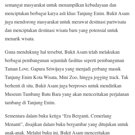
semangat masyarakat untuk menampilkan kebudayaan dan
menciptakan berbagai karya asli khas Tanjung Enim. Bukit Asam
juga mendorong masyarakat untuk merawat destinasi pariwisata
dan menciptakan destinasi wisata baru yang potensial untuk
menarik wisata.
Guna mendukung hal tersebut, Bukit Asam telah melakukan
berbagai pembangunan sejumlah fasilitas seperti pembangunan
Taman Love, Gapura Sriwijaya yang menjadi gerbang masuk
Tanjung Enim Kota Wisata, Mini Zoo, hingga jogging track. Tak
berhenti di situ, Bukit Asam juga berproses untuk mendirikan
Museum Tambang Batu Bara yang akan menceritakan perjalanan
tambang di Tanjung Enim.
Sementara dalam buku ketiga “Era Berganti, Cemerlang
Menanti”, disajikan dalam buku bergambar yang ditujukan untuk
anak-anak. Melalui buku ini, Bukit Asam menceritakan