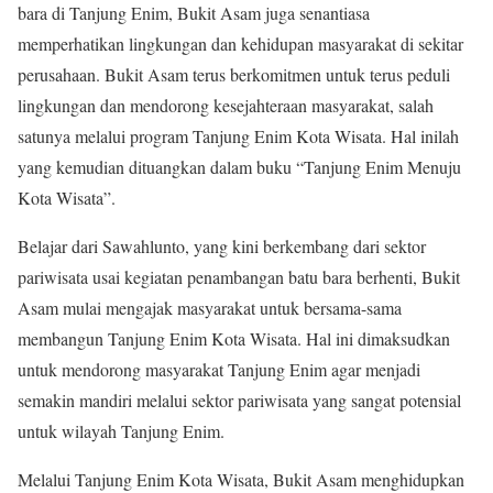
bara di Tanjung Enim, Bukit Asam juga senantiasa
memperhatikan lingkungan dan kehidupan masyarakat di sekitar
perusahaan. Bukit Asam terus berkomitmen untuk terus peduli
lingkungan dan mendorong kesejahteraan masyarakat, salah
satunya melalui program Tanjung Enim Kota Wisata. Hal inilah
yang kemudian dituangkan dalam buku “Tanjung Enim Menuju
Kota Wisata”.
Belajar dari Sawahlunto, yang kini berkembang dari sektor
pariwisata usai kegiatan penambangan batu bara berhenti, Bukit
Asam mulai mengajak masyarakat untuk bersama-sama
membangun Tanjung Enim Kota Wisata. Hal ini dimaksudkan
untuk mendorong masyarakat Tanjung Enim agar menjadi
semakin mandiri melalui sektor pariwisata yang sangat potensial
untuk wilayah Tanjung Enim.
Melalui Tanjung Enim Kota Wisata, Bukit Asam menghidupkan