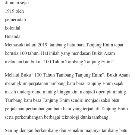
dimulai sejak
1919 oleh
pemerintah
kolonial
Belanda.
Memasuki tahun 2019, tambang batu bara Tanjung Enim tepat
berusia 100 tahun. Hal inilah yang mendasari Bukit Asam
meluncurkan buku “100 Tahun Tambang Tanjung Enim”.
Melalui Buku “100 Tahun Tambang Tanjung Enim”, Bukit Asam
merangkum perjalanan tambang batu bara Tanjung Enim sejak
masih underground mining hingga kini menjadi open pit mining.
Tambang batu bara Tanjung Enim sendiri menjadi saksi bisu
perjalanan pertambangan batu bara yang terjadi di Tanjung Enim
serta perkembangan berbagai teknologi dunia tambang.
Seiring dengan berkembang dan semakin majunya tambang batu