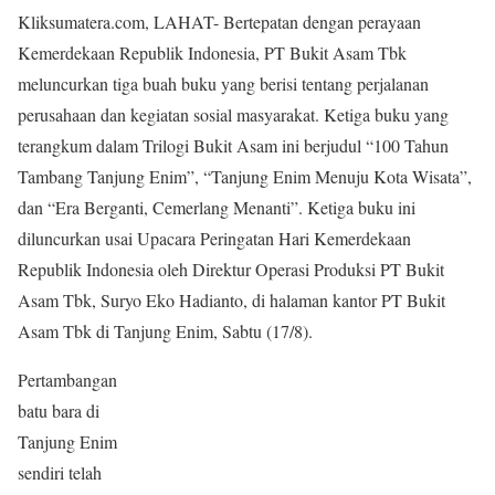
Kliksumatera.com, LAHAT- Bertepatan dengan perayaan
Kemerdekaan Republik Indonesia, PT Bukit Asam Tbk
meluncurkan tiga buah buku yang berisi tentang perjalanan
perusahaan dan kegiatan sosial masyarakat. Ketiga buku yang
terangkum dalam Trilogi Bukit Asam ini berjudul “100 Tahun
Tambang Tanjung Enim”, “Tanjung Enim Menuju Kota Wisata”,
dan “Era Berganti, Cemerlang Menanti”. Ketiga buku ini
diluncurkan usai Upacara Peringatan Hari Kemerdekaan
Republik Indonesia oleh Direktur Operasi Produksi PT Bukit
Asam Tbk, Suryo Eko Hadianto, di halaman kantor PT Bukit
Asam Tbk di Tanjung Enim, Sabtu (17/8).
Pertambangan
batu bara di
Tanjung Enim
sendiri telah