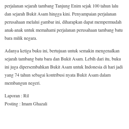
perjalanan sejarah tambang Tanjung Enim sejak 100 tahun lalu
dan sejarah Bukit Asam hingga kini. Penyampaian perjalanan
perusahaan melalui gambar ini, diharapkan dapat mempermudah
anak-anak untuk memahami perjalanan perusahaan tambang batu
bara milik negara.
Adanya ketiga buku ini, bertujuan untuk semakin mengenalkan
sejarah tambang batu bara dan Bukit Asam. Lebih dari itu, buku
ini juga dipersembahkan Bukit Asam untuk Indonesia di hari jadi
yang 74 tahun sebagai kontribusi nyata Bukit Asam dalam
membangun negeri.
Laporan : Ril
Posting : Imam Ghazali