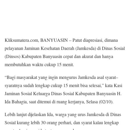
Kliksumatera.com, BANYUASIN – Patut diapresiasi, dimana
pelayanan Jaminan Kesehatan Daerah (Jamkesda) di Dinas Sosial
(Dinsos) Kabupaten Banyuasin cepat dan akurat dan hanya
membutuhkan waktu cukup 15 menit.
“Bagi masyarakat yang ingin mengurus Jamkesda asal syarat–
syaratnya sudah lengkap cukup 15 menit bisa selesai,” kata Kasi
Jaminan Sosial Keluarga Dinas Sosial Kabupaten Banyuasin H.
Ida Bahagia, saat ditemui di ruang kerjanya, Selasa (02/10).
Lebih lanjut dijelaskan Ida, warga yang urus Jamkesda di Dinas
Sosial kurang lebih 30 orang perhari, dan syarat kalau lengkap