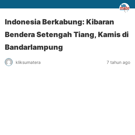
Indonesia Berkabung: Kibaran
Bendera Setengah Tiang, Kamis di
Bandarlampung
kliksumatera
7 tahun ago