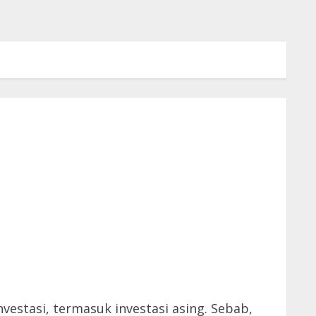
estasi, termasuk investasi asing. Sebab,