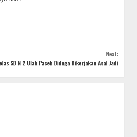
Next:
as SD N 2 Ulak Paceh Diduga Dikerjakan Asal Jadi