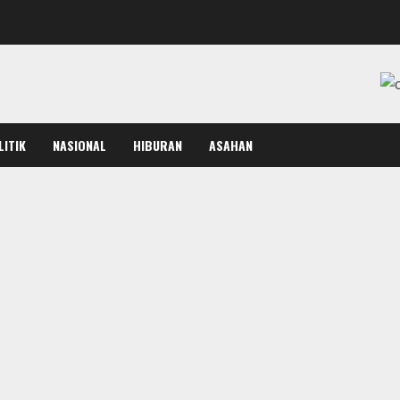
LITIK
NASIONAL
HIBURAN
ASAHAN