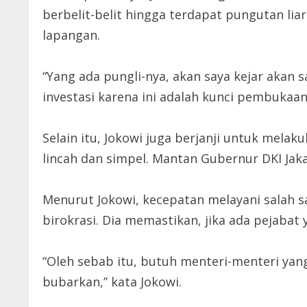
berbelit-belit hingga terdapat pungutan liar
lapangan.
“Yang ada pungli-nya, akan saya kejar akan s
investasi karena ini adalah kunci pembukaan
Selain itu, Jokowi juga berjanji untuk mela
lincah dan simpel. Mantan Gubernur DKI Jaka
Menurut Jokowi, kecepatan melayani salah s
birokrasi. Dia memastikan, jika ada pejabat
“Oleh sebab itu, butuh menteri-menteri yan
bubarkan,” kata Jokowi.