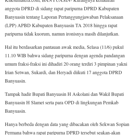
anggota DPRD di sidang rapat paripurna DPRD Kabupaten
Banyuasin tentang Laporan Pertanggungjawaban Pelaksanaan
(LPP) APBD Kabupaten Banyuasin TA 2018 hingga rapat
paripurna tidak kuorum, namun ironisnya masih dilanjutkan.
Hal itu berdasarkan pantauan awak media, Selasa (11/6) pukul
11.10 WIB bahwa sidang paripurna dengan agenda pandangan
umum fraksi-fraksi ini dihadiri 20 orang terdiri 3 pimpinan yakni
Irian Setwan, Sukardi, dan Heryadi diikuti 17 anggota DPRD
Banyuasin.
Tampak hadir Bupati Banyuasin H Askolani dan Wakil Bupati
Banyuasin H Slamet serta para OPD di lingkungan Pemkab
Banyuasin.
Hanya berbeda dengan data yang dibacakan oleh Sekwan Sopian
Permana bahwa rapat paripurna DPRD tersebut seakan-akan