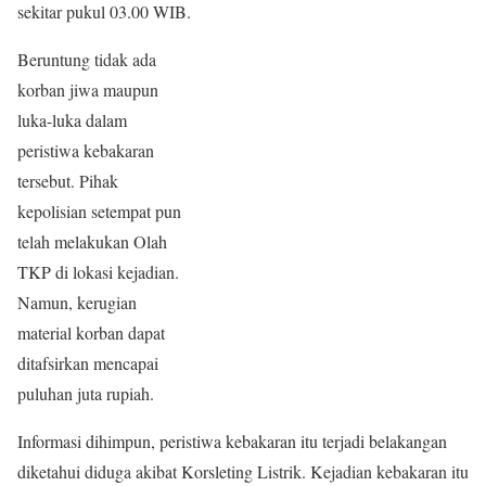
sekitar pukul 03.00 WIB.
Beruntung tidak ada
korban jiwa maupun
luka-luka dalam
peristiwa kebakaran
tersebut. Pihak
kepolisian setempat pun
telah melakukan Olah
TKP di lokasi kejadian.
Namun, kerugian
material korban dapat
ditafsirkan mencapai
puluhan juta rupiah.
Informasi dihimpun, peristiwa kebakaran itu terjadi belakangan
diketahui diduga akibat Korsleting Listrik. Kejadian kebakaran itu