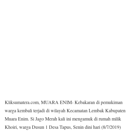
Kliksumatera.com, MUARA ENIM- Kebakaran di pemukiman
warga kembali terjadi di wilayah Kecamatan Lembak Kabupaten
Muara Enim. Si Jago Merah kali ini mengamuk di rumah milik
Khoiri, warga Dusun 1 Desa Tapus, Senin dini hari (8/7/2019)