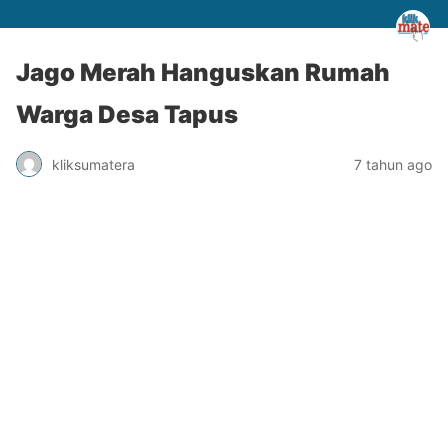
Jago Merah Hanguskan Rumah
Warga Desa Tapus
kliksumatera
7 tahun ago