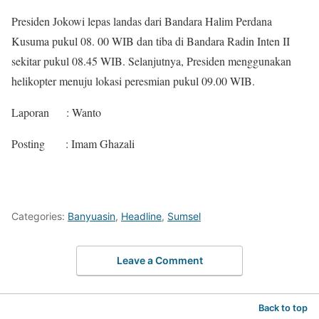
Presiden Jokowi lepas landas dari Bandara Halim Perdana
Kusuma pukul 08. 00 WIB dan tiba di Bandara Radin Inten II
sekitar pukul 08.45 WIB. Selanjutnya, Presiden menggunakan
helikopter menuju lokasi peresmian pukul 09.00 WIB.
Laporan : Wanto
Posting : Imam Ghazali
Categories:
Banyuasin
,
Headline
,
Sumsel
Leave a Comment
Back to top