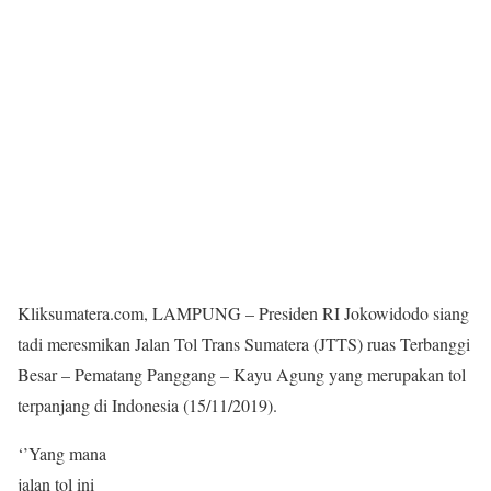
Kliksumatera.com, LAMPUNG – Presiden RI Jokowidodo siang
tadi meresmikan Jalan Tol Trans Sumatera (JTTS) ruas Terbanggi
Besar – Pematang Panggang – Kayu Agung yang merupakan tol
terpanjang di Indonesia (15/11/2019).
‘’Yang mana
jalan tol ini