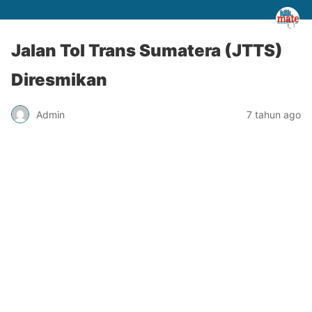
Jalan Tol Trans Sumatera (JTTS)
Diresmikan
Admin
7 tahun ago