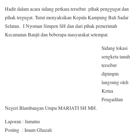
Hadir dalam acara sidang perkara tersebut pihak penggugat dan
pihak tergugat. Turut menyaksikan Kepala Kampung Bali Sadar
Selatan, I Nyoman Simpen SH dan dari pihak pemerintah
Kecamatan Banjit dan beberapa masyarakat setempat.
Sidang lokasi
sengketa tanah
tersebut
dipimpin
langsung oleh
Ketua
Pengadilan
Negeri Blambangan Umpu MARIATI SH MH.
Laporan : Jamatus
Posting : Imam Ghazali