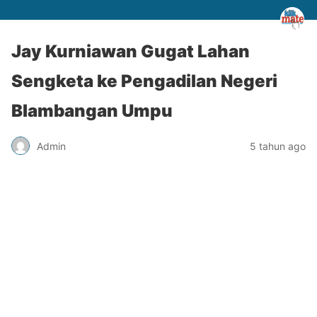
Jay Kurniawan Gugat Lahan
Sengketa ke Pengadilan Negeri
Blambangan Umpu
Admin
5 tahun ago