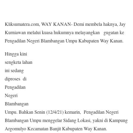
Kliksumatera.com, WAY KANAN- Demi membela haknya, Jay
Kurniawan melalui kuasa hukumnya melayangkan gugatan ke
Pengadilan Negeri Blambangan Umpu Kabupaten Way Kanan.
Hingga kini
sengketa lahan
ini sedang
diproses di
Pengadilan
Negeri
Blambangan
Umpu. Bahkan Senin (12/4/21) kemarin, Pengadilan Negeri
Blambangan Umpu menggelar Sidang Lokasi, yakni di Kampung
Argomulyo Kecamatan Banjit Kabupaten Way Kanan.