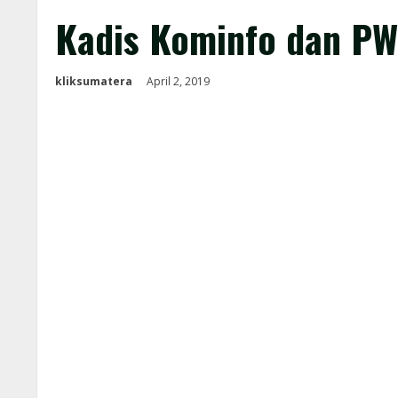
Kadis Kominfo dan PW
kliksumatera
April 2, 2019