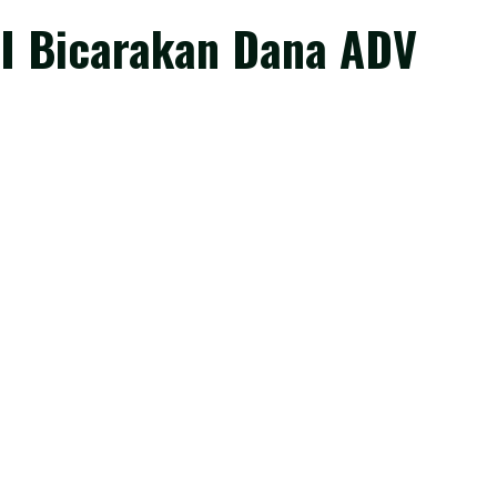
I Bicarakan Dana ADV