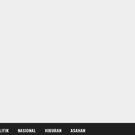
LITIK
NASIONAL
HIBURAN
ASAHAN