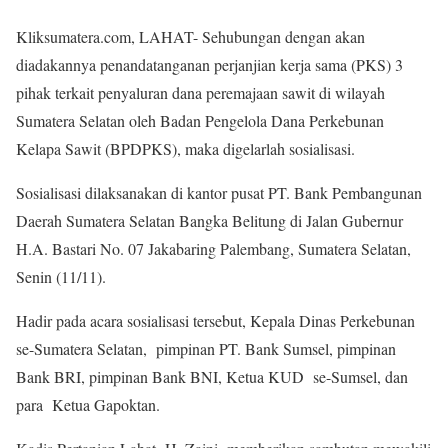
Kliksumatera.com, LAHAT- Sehubungan dengan akan
diadakannya penandatanganan perjanjian kerja sama (PKS) 3
pihak terkait penyaluran dana peremajaan sawit di wilayah
Sumatera Selatan oleh Badan Pengelola Dana Perkebunan
Kelapa Sawit (BPDPKS), maka digelarlah sosialisasi.
Sosialisasi dilaksanakan di kantor pusat PT. Bank Pembangunan
Daerah Sumatera Selatan Bangka Belitung di Jalan Gubernur
H.A. Bastari No. 07 Jakabaring Palembang, Sumatera Selatan,
Senin (11/11).
Hadir pada acara sosialisasi tersebut, Kepala Dinas Perkebunan
se-Sumatera Selatan, pimpinan PT. Bank Sumsel, pimpinan
Bank BRI, pimpinan Bank BNI, Ketua KUD se-Sumsel, dan
para Ketua Gapoktan.