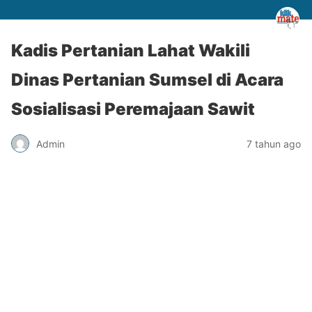
Kadis Pertanian Lahat Wakili
Dinas Pertanian Sumsel di Acara
Sosialisasi Peremajaan Sawit
Admin
7 tahun ago