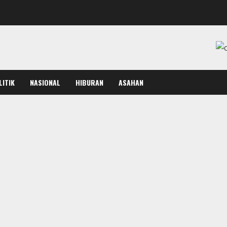
LITIK
NASIONAL
HIBURAN
ASAHAN