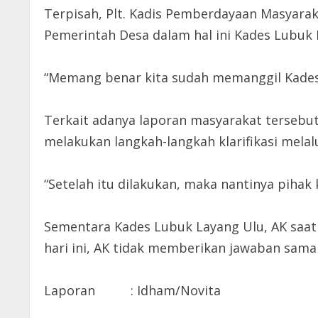
Terpisah, Plt. Kadis Pemberdayaan Masyara
Pemerintah Desa dalam hal ini Kades Lubuk 
“Memang benar kita sudah memanggil Kades 
Terkait adanya laporan masyarakat tersebu
melakukan langkah-langkah klarifikasi melalu
“Setelah itu dilakukan, maka nantinya pihak
Sementara Kades Lubuk Layang Ulu, AK saat
hari ini, AK tidak memberikan jawaban sama 
Laporan : Idham/Novita