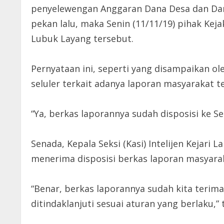
penyelewengan Anggaran Dana Desa dan Dan
pekan lalu, maka Senin (11/11/19) pihak Kej
Lubuk Layang tersebut.
Pernyataan ini, seperti yang disampaikan ole
seluler terkait adanya laporan masyarakat t
“Ya, berkas laporannya sudah disposisi ke Sek
Senada, Kepala Seksi (Kasi) Intelijen Kejari 
menerima disposisi berkas laporan masyara
“Benar, berkas laporannya sudah kita terima 
ditindaklanjuti sesuai aturan yang berlaku,