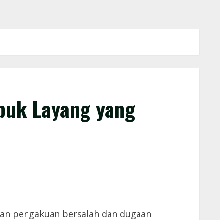
ubuk Layang yang
aan pengakuan bersalah dan dugaan