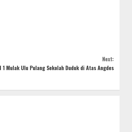
Next:
N 1 Mulak Ulu Pulang Sekolah Duduk di Atas Angdes