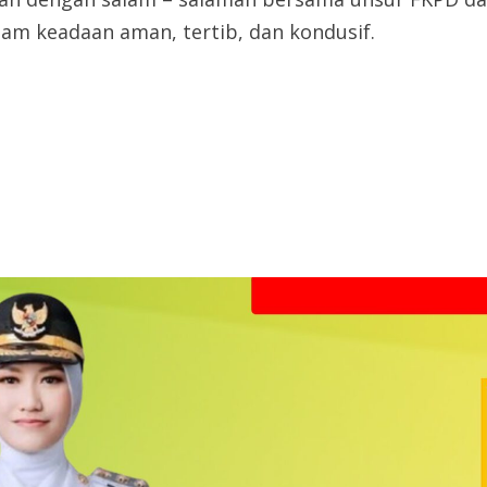
am keadaan aman, tertib, dan kondusif.