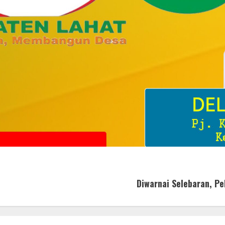
Diwarnai Selebaran, Pe