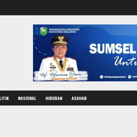
LITIK
NASIONAL
HIBURAN
ASAHAN