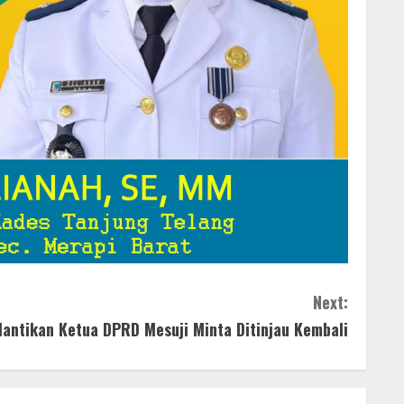
Next:
lantikan Ketua DPRD Mesuji Minta Ditinjau Kembali