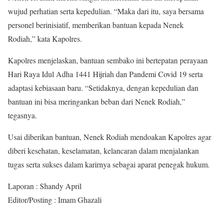
wujud perhatian serta kepedulian. “Maka dari itu, saya bersama
personel berinisiatif, memberikan bantuan kepada Nenek
Rodiah,” kata Kapolres.
Kapolres menjelaskan, bantuan sembako ini bertepatan perayaan
Hari Raya Idul Adha 1441 Hijriah dan Pandemi Covid 19 serta
adaptasi kebiasaan baru. “Setidaknya, dengan kepedulian dan
bantuan ini bisa meringankan beban dari Nenek Rodiah,”
tegasnya.
Usai diberikan bantuan, Nenek Rodiah mendoakan Kapolres agar
diberi kesehatan, keselamatan, kelancaran dalam menjalankan
tugas serta sukses dalam karirnya sebagai aparat penegak hukum.
Laporan : Shandy April
Editor/Posting : Imam Ghazali