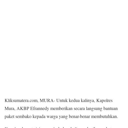
Kliksumatera.com, MURA- Untuk kedua kalinya, Kapolres
Mura, AKBP Efrannedy memberikan secara langsung bantuan
paket sembako kepada warga yang benar-benar membutuhkan.