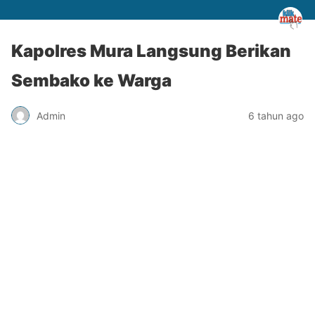
Kapolres Mura Langsung Berikan
Sembako ke Warga
Admin
6 tahun ago