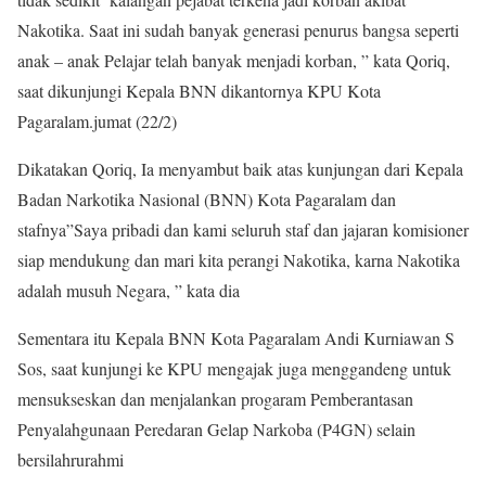
Nakotika. Saat ini sudah banyak generasi penurus bangsa seperti
anak – anak Pelajar telah banyak menjadi korban, ” kata Qoriq,
saat dikunjungi Kepala BNN dikantornya KPU Kota
Pagaralam.jumat (22/2)
Dikatakan Qoriq, Ia menyambut baik atas kunjungan dari Kepala
Badan Narkotika Nasional (BNN) Kota Pagaralam dan
stafnya”Saya pribadi dan kami seluruh staf dan jajaran komisioner
siap mendukung dan mari kita perangi Nakotika, karna Nakotika
adalah musuh Negara, ” kata dia
Sementara itu Kepala BNN Kota Pagaralam Andi Kurniawan S
Sos, saat kunjungi ke KPU mengajak juga menggandeng untuk
mensukseskan dan menjalankan progaram Pemberantasan
Penyalahgunaan Peredaran Gelap Narkoba (P4GN) selain
bersilahrurahmi