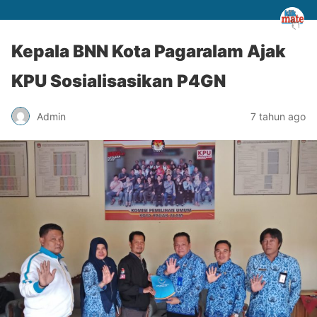
Kepala BNN Kota Pagaralam Ajak
KPU Sosialisasikan P4GN
Admin
7 tahun ago