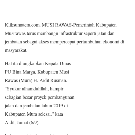
Kliksumatera.com, MUSI RAWAS-Pemerintah Kabupaten
Musirawas terus membangn infrastruktur seperti jalan dan
jembatan sebagai akses mempercepat pertumbuhan ekonomi di
masyarakat.
Hal itu diungkapkan Kepala Dinas
PU Bina Marga, Kabupaten Musi
Rawas (Mura) H. Aidil Rusman.
“Syukur alhamdulillah, hampir
sebagian besar proyek pembangunan
jalan dan jembatan tahun 2019 di
Kabupaten Mura selesai,” kata
Aidil, Jumat (6/9).