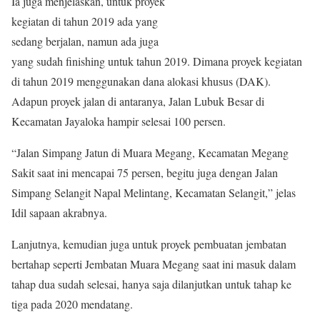
Ia juga menjelaskan, untuk proyek
kegiatan di tahun 2019 ada yang
sedang berjalan, namun ada juga
yang sudah finishing untuk tahun 2019. Dimana proyek kegiatan
di tahun 2019 menggunakan dana alokasi khusus (DAK).
Adapun proyek jalan di antaranya, Jalan Lubuk Besar di
Kecamatan Jayaloka hampir selesai 100 persen.
“Jalan Simpang Jatun di Muara Megang, Kecamatan Megang
Sakit saat ini mencapai 75 persen, begitu juga dengan Jalan
Simpang Selangit Napal Melintang, Kecamatan Selangit,” jelas
Idil sapaan akrabnya.
Lanjutnya, kemudian juga untuk proyek pembuatan jembatan
bertahap seperti Jembatan Muara Megang saat ini masuk dalam
tahap dua sudah selesai, hanya saja dilanjutkan untuk tahap ke
tiga pada 2020 mendatang.