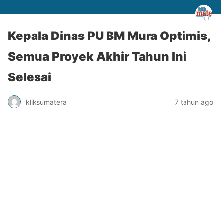
Kepala Dinas PU BM Mura Optimis,
Semua Proyek Akhir Tahun Ini
Selesai
kliksumatera
7 tahun ago