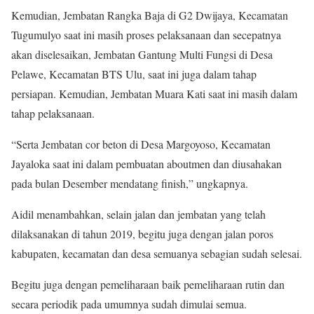
Kemudian, Jembatan Rangka Baja di G2 Dwijaya, Kecamatan
Tugumulyo saat ini masih proses pelaksanaan dan secepatnya
akan diselesaikan, Jembatan Gantung Multi Fungsi di Desa
Pelawe, Kecamatan BTS Ulu, saat ini juga dalam tahap
persiapan. Kemudian, Jembatan Muara Kati saat ini masih dalam
tahap pelaksanaan.
“Serta Jembatan cor beton di Desa Margoyoso, Kecamatan
Jayaloka saat ini dalam pembuatan aboutmen dan diusahakan
pada bulan Desember mendatang finish,” ungkapnya.
Aidil menambahkan, selain jalan dan jembatan yang telah
dilaksanakan di tahun 2019, begitu juga dengan jalan poros
kabupaten, kecamatan dan desa semuanya sebagian sudah selesai.
Begitu juga dengan pemeliharaan baik pemeliharaan rutin dan
secara periodik pada umumnya sudah dimulai semua.