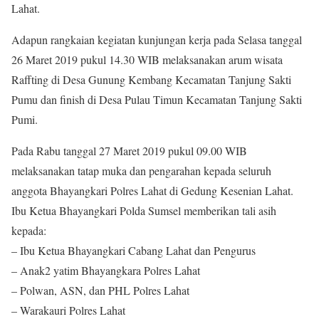
Lahat.
Adapun rangkaian kegiatan kunjungan kerja pada Selasa tanggal
26 Maret 2019 pukul 14.30 WIB melaksanakan arum wisata
Raffting di Desa Gunung Kembang Kecamatan Tanjung Sakti
Pumu dan finish di Desa Pulau Timun Kecamatan Tanjung Sakti
Pumi.
Pada Rabu tanggal 27 Maret 2019 pukul 09.00 WIB
melaksanakan tatap muka dan pengarahan kepada seluruh
anggota Bhayangkari Polres Lahat di Gedung Kesenian Lahat.
Ibu Ketua Bhayangkari Polda Sumsel memberikan tali asih
kepada:
– Ibu Ketua Bhayangkari Cabang Lahat dan Pengurus
– Anak2 yatim Bhayangkara Polres Lahat
– Polwan, ASN, dan PHL Polres Lahat
– Warakauri Polres Lahat