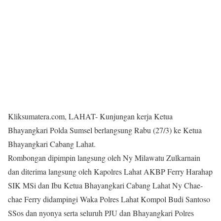
Kliksumatera.com, LAHAT- Kunjungan kerja Ketua
Bhayangkari Polda Sumsel berlangsung Rabu (27/3) ke Ketua
Bhayangkari Cabang Lahat.
Rombongan dipimpin langsung oleh Ny Milawatu Zulkarnain
dan diterima langsung oleh Kapolres Lahat AKBP Ferry Harahap
SIK MSi dan Ibu Ketua Bhayangkari Cabang Lahat Ny Chae-
chae Ferry didampingi Waka Polres Lahat Kompol Budi Santoso
SSos dan nyonya serta seluruh PJU dan Bhayangkari Polres