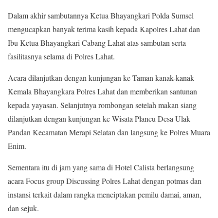
Dalam akhir sambutannya Ketua Bhayangkari Polda Sumsel
mengucapkan banyak terima kasih kepada Kapolres Lahat dan
Ibu Ketua Bhayangkari Cabang Lahat atas sambutan serta
fasilitasnya selama di Polres Lahat.
Acara dilanjutkan dengan kunjungan ke Taman kanak-kanak
Kemala Bhayangkara Polres Lahat dan memberikan santunan
kepada yayasan. Selanjutnya rombongan setelah makan siang
dilanjutkan dengan kunjungan ke Wisata Plancu Desa Ulak
Pandan Kecamatan Merapi Selatan dan langsung ke Polres Muara
Enim.
Sementara itu di jam yang sama di Hotel Calista berlangsung
acara Focus group Discussing Polres Lahat dengan potmas dan
instansi terkait dalam rangka menciptakan pemilu damai, aman,
dan sejuk.