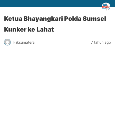
Ketua Bhayangkari Polda Sumsel
Kunker ke Lahat
kliksumatera
7 tahun ago