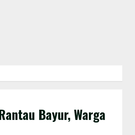
Rantau Bayur, Warga