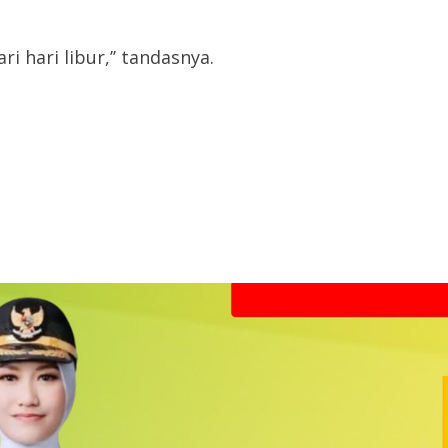
 hari libur,’’ tandasnya.