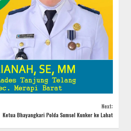
Next:
Ketua Bhayangkari Polda Sumsel Kunker ke Lahat