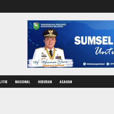
LITIK
NASIONAL
HIBURAN
ASAHAN