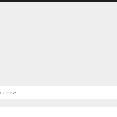
n Ikut UKW