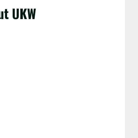
kut UKW