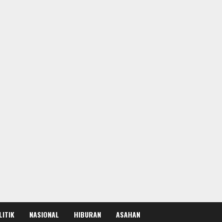
LITIK
NASIONAL
HIBURAN
ASAHAN