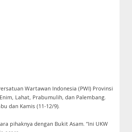
ersatuan Wartawan Indonesia (PWI) Provinsi
 Enim, Lahat, Prabumulih, dan Palembang.
bu dan Kamis (11-12/9).
ara pihaknya dengan Bukit Asam. “Ini UKW