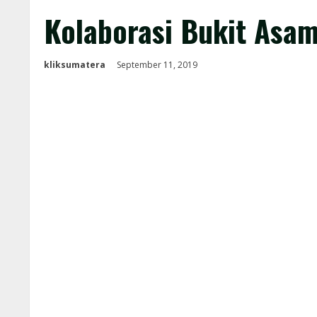
Kolaborasi Bukit Asa
kliksumatera
September 11, 2019