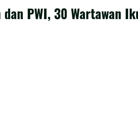
m dan PWI, 30 Wartawan I