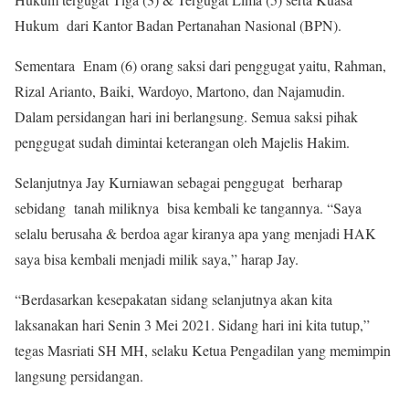
Hukum dari Kantor Badan Pertanahan Nasional (BPN).
Sementara Enam (6) orang saksi dari penggugat yaitu, Rahman,
Rizal Arianto, Baiki, Wardoyo, Martono, dan Najamudin.
Dalam persidangan hari ini berlangsung. Semua saksi pihak
penggugat sudah dimintai keterangan oleh Majelis Hakim.
Selanjutnya Jay Kurniawan sebagai penggugat berharap
sebidang tanah miliknya bisa kembali ke tangannya. “Saya
selalu berusaha & berdoa agar kiranya apa yang menjadi HAK
saya bisa kembali menjadi milik saya,” harap Jay.
“Berdasarkan kesepakatan sidang selanjutnya akan kita
laksanakan hari Senin 3 Mei 2021. Sidang hari ini kita tutup,”
tegas Masriati SH MH, selaku Ketua Pengadilan yang memimpin
langsung persidangan.