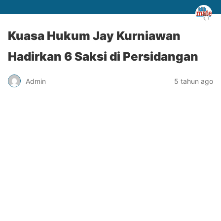
Kuasa Hukum Jay Kurniawan
Hadirkan 6 Saksi di Persidangan
Admin
5 tahun ago