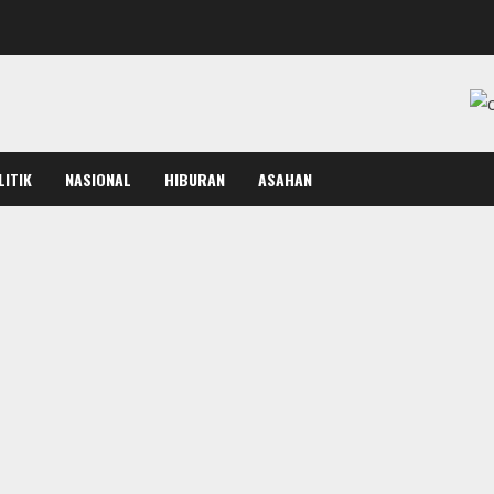
LITIK
NASIONAL
HIBURAN
ASAHAN