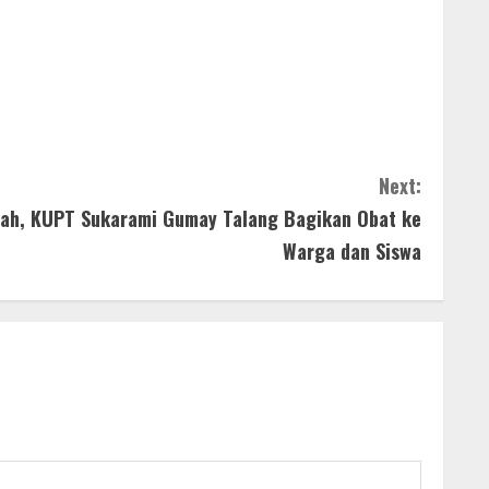
Next:
ajah, KUPT Sukarami Gumay Talang Bagikan Obat ke
Warga dan Siswa