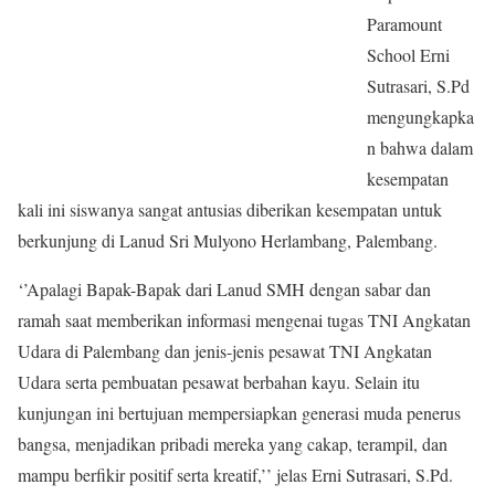
Paramount
School Erni
Sutrasari, S.Pd
mengungkapka
n bahwa dalam
kesempatan
kali ini siswanya sangat antusias diberikan kesempatan untuk
berkunjung di Lanud Sri Mulyono Herlambang, Palembang.
‘’Apalagi Bapak-Bapak dari Lanud SMH dengan sabar dan
ramah saat memberikan informasi mengenai tugas TNI Angkatan
Udara di Palembang dan jenis-jenis pesawat TNI Angkatan
Udara serta pembuatan pesawat berbahan kayu. Selain itu
kunjungan ini bertujuan mempersiapkan generasi muda penerus
bangsa, menjadikan pribadi mereka yang cakap, terampil, dan
mampu berfikir positif serta kreatif,’’ jelas Erni Sutrasari, S.Pd.