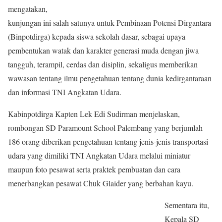
mengatakan,
kunjungan ini salah satunya untuk Pembinaan Potensi Dirgantara
(Binpotdirga) kepada siswa sekolah dasar, sebagai upaya
pembentukan watak dan karakter generasi muda dengan jiwa
tangguh, terampil, cerdas dan disiplin, sekaligus memberikan
wawasan tentang ilmu pengetahuan tentang dunia kedirgantaraan
dan informasi TNI Angkatan Udara.
Kabinpotdirga Kapten Lek Edi Sudirman menjelaskan,
rombongan SD Paramount School Palembang yang berjumlah
186 orang diberikan pengetahuan tentang jenis-jenis transportasi
udara yang dimiliki TNI Angkatan Udara melalui miniatur
maupun foto pesawat serta praktek pembuatan dan cara
menerbangkan pesawat Chuk Glaider yang berbahan kayu.
Sementara itu,
Kepala SD