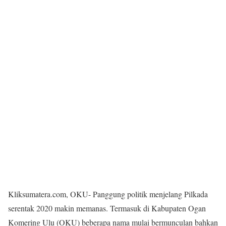
Kliksumatera.com, OKU- Panggung politik menjelang Pilkada
serentak 2020 makin memanas. Termasuk di Kabupaten Ogan
Komering Ulu (OKU) beberapa nama mulai bermunculan bahkan