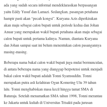
ada yang sudah secara informal mendeklarasikan berpasangan
yaitu Eddy Yusuf dan Lamazi. Sedangkan, pasangan petahana
hampir pasti akan “pecah kongsi”. Kuryana Azis diperkirakan
akan maju sebagai calon bupati untuk periode kedua dan Johan
Anuar yang merupakan wakil bupati petahana akan maju sebagai
calon bupati untuk pertama kalinya. Namun, diantara Kuryana
dan Johan sampai saat ini belum menentukan calon pasangannya
masing-masing.
Beberapa nama bakal calon wakil bupati juga mulai bermunculan,
di antara beberapa nama yang dianggap berpotensi untuk menjadi
bakal calon wakil bupati adalah Tonni Syamsuddin. Tonni
merupakan putra asli kelahiran Ogan Komering Ulu 39 tahun
lalu. Tonni menghabiskan masa kecil hingga tamat SMA di
Baturaja. Setelah menamatkan SMA tahun 1998, Tonni merantau
ke Jakarta untuk kuliah di Universitas Trisakti pada jurusan