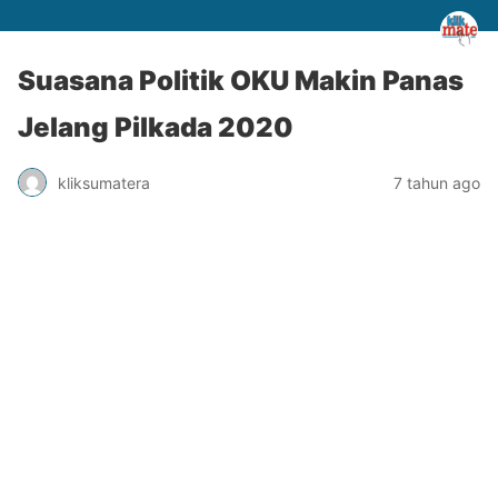
Suasana Politik OKU Makin Panas
Jelang Pilkada 2020
kliksumatera
7 tahun ago