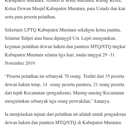
Ketua Dewan Masjid Kabupaten Muratara, para Ustadz dan kiai
serta para peserta pelatihan.
Sekretaris LPTQ Kabupaten Muratara sekaligus ketua panitia,
Selamat Tulipri atau biasa dipanggil Ust. Lepri mengatakan,
kegiatan pelatihan dewan hakim dan panitera MTQ/STQ tingkat
Kabupaten Muratara selama tiga hari, mulai tanggal 29 -31
November 2019.
“Peserta pelatihan ini sebanyak 70 orang. Terdiri dari 35 peserta
dewan hakim tetap, 14 orang peserta panitera, 21 orang peserta
dari tujuh Kecamatan (pengaderan). Masing-masing Kecamatan
mengirimkan sebanyak tiga orang perwakilan,” katanya.
Ia menjelaskan tujuan dari pelatihan ini adalah untuk pengaderan
dewan hakim dan panitera MTQ/STQ di Kabupaten Muratara.