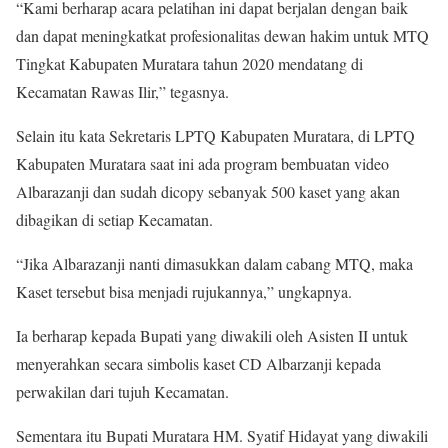
“Kami berharap acara pelatihan ini dapat berjalan dengan baik
dan dapat meningkatkat profesionalitas dewan hakim untuk MTQ
Tingkat Kabupaten Muratara tahun 2020 mendatang di
Kecamatan Rawas Ilir,” tegasnya.
Selain itu kata Sekretaris LPTQ Kabupaten Muratara, di LPTQ
Kabupaten Muratara saat ini ada program bembuatan video
Albarazanji dan sudah dicopy sebanyak 500 kaset yang akan
dibagikan di setiap Kecamatan.
“Jika Albarazanji nanti dimasukkan dalam cabang MTQ, maka
Kaset tersebut bisa menjadi rujukannya,” ungkapnya.
Ia berharap kepada Bupati yang diwakili oleh Asisten II untuk
menyerahkan secara simbolis kaset CD Albarzanji kepada
perwakilan dari tujuh Kecamatan.
Sementara itu Bupati Muratara HM. Syatif Hidayat yang diwakili