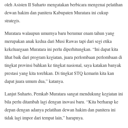
oleh Asisten II Suharto mengatakan berbicara mengenai pelatihan
dewan hakim dan panitera Kabupaten Muratara ini cukup
strategis.
Muratara walaupun umurnya baru berumur enam tahun yang
merupakan anak kedua dari Musi Rawas tapi dari segi etika
kekeluargaan Muratara ini perlu diperhitungkan. “Ini dapat kita
lihat baik dari program kegiatan, juara perlombaan perlombaan di
tingkat provinsi bahkan ke tingkat nasional, saya katakan banyak
prestasi yang kita torehkan. Di tingkat STQ kemarin kita kan
dapat juara umum dua,” katanya.
Lanjut Suharto, Pemkab Muratara sangat mendukung kegiatan ini
bila perlu ditambah lagi dengan inovasi baru. “Kita berharap ke
depan dengan adanya pelatihan dewan hakim dan panitera ini
tidak lagi impor dari tempat lain,” harapnya.