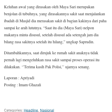
Keluhan awal yang dirasakan oleh Maya Sari merupakan
benjolan di tubuhnya, yang dirasakannya sakit saat menjalankan
ibadah di Masjid dia merasakan sakit di bagian kakinya dari paha
sampai ke arah lututnya. “Saat itu dia (Maya Sari) nelpon
makanya minta disusul, setelah disusul ada setengah jam dia
bilang rasa sakitnya setelah itu hilang,” ungkap Saprudin.
Ditambahkannya, saat dirujuk ke rumah sakit anaknya tidak
pernah lagi mengeluhkan rasa sakit sampai proses operasi itu
dilakukan. ‘’Terima kasih Pak Polisi,’’ ujarnya senang.
Laporan : Apriyadi
Posting : Imam Ghazali
Categories:
Headline
,
Nasional