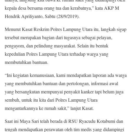
kepala desa bersama orang tua dan kerabatnya,” kata AKP M
Hendrik Apriliyanto, Sabtu (28/9/2019).
Menurut Kasat Reskrim Polres Lampung Utara itu, langkah sigap
tersebut merupakan bagian dari tugasnya sebagai pelayan,
pengayom, dan pelindung masyarakat. Selain itu bentuk
kepedulian Polres Lampung Utara terhadap warga yang
membutuhkan bantuan.
“Ini kegiatan kemanusiaan, kami mendapatkan laporan ada warga
yang membutuhkan bantuan dan pertolongan, informasi awal
yang bersangkutan mempunyai penyakit kanker tapi belum juga
sembuh, untuk itu kita dari Polres Lampung Utara
mengantarkannya ke rumah sakit,” lanjut Kasat.
Saat ini Maya Sari telah berada di RSU Ryacudu Kotabumi dan
tengah mendapatkan perawatan oleh tim medis yang didampingi