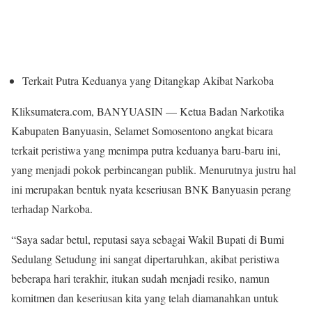
Terkait Putra Keduanya yang Ditangkap Akibat Narkoba
Kliksumatera.com, BANYUASIN — Ketua Badan Narkotika
Kabupaten Banyuasin, Selamet Somosentono angkat bicara
terkait peristiwa yang menimpa putra keduanya baru-baru ini,
yang menjadi pokok perbincangan publik. Menurutnya justru hal
ini merupakan bentuk nyata keseriusan BNK Banyuasin perang
terhadap Narkoba.
“Saya sadar betul, reputasi saya sebagai Wakil Bupati di Bumi
Sedulang Setudung ini sangat dipertaruhkan, akibat peristiwa
beberapa hari terakhir, itukan sudah menjadi resiko, namun
komitmen dan keseriusan kita yang telah diamanahkan untuk