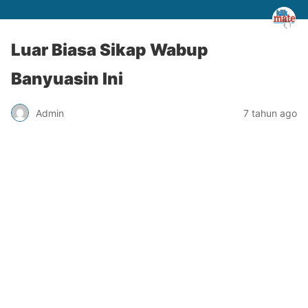
Luar Biasa Sikap Wabup
Banyuasin Ini
Admin
7 tahun ago