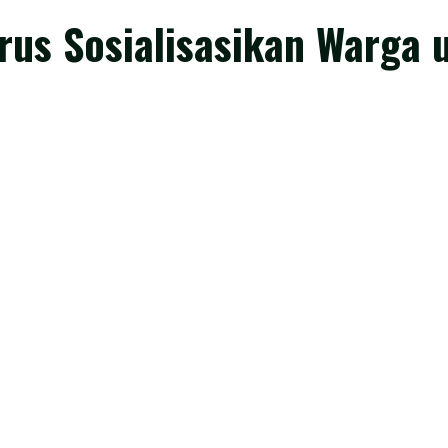
erus Sosialisasikan Warga