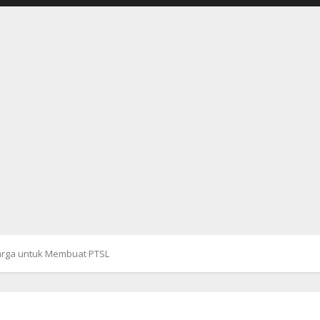
Warga untuk Membuat PTSL