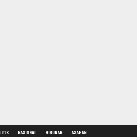
LITIK
NASIONAL
HIBURAN
ASAHAN