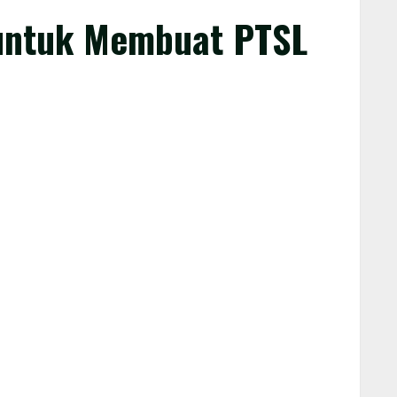
 untuk Membuat PTSL