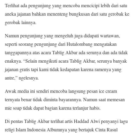
Terlihat ada pengunjung yang mencoba mencicipi lebih dari satu
aneka jajanan bahkan menenteng bungkusan dari satu gerobak ke
gerobak lainnya.
Namun pengunjung yang mengeluh juga didapati wartawan,
seperti seorang pengunjung dari Hutalombang mengatakan
tanggapannya atas acara Tablig Akbar ada serunya dan ada tidak
enaknya. “Selain mengikuti acara Tablig Akbar, serunya banyak
jajanan gratis tapi kami tidak kedapatan karena ramenya yang
antre,” ngelesnya.
Awak media ini sendiri mencoba langsung pesan ice cream
ternyata benar tidak diminta bayarannya. Namun saat memesan
mie soap tidak dapat bagian karena terlanjur habis.
Di pentas Tablig Akbar terlihat artis Haddad Alwi penyanyi lagu
religi Islam Indonesia Albumnya yang bertajuk Cinta Rasul