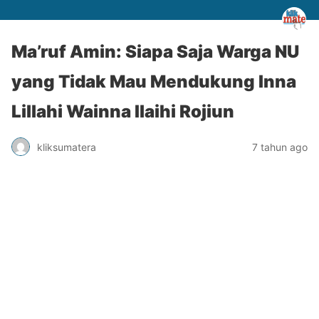
Ma’ruf Amin: Siapa Saja Warga NU
yang Tidak Mau Mendukung Inna
Lillahi Wainna Ilaihi Rojiun
kliksumatera
7 tahun ago