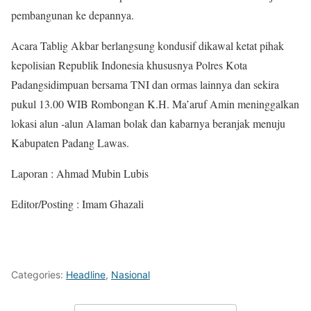
pembangunan ke depannya.
Acara Tablig Akbar berlangsung kondusif dikawal ketat pihak
kepolisian Republik Indonesia khususnya Polres Kota
Padangsidimpuan bersama TNI dan ormas lainnya dan sekira
pukul 13.00 WIB Rombongan K.H. Ma’aruf Amin meninggalkan
lokasi alun -alun Alaman bolak dan kabarnya beranjak menuju
Kabupaten Padang Lawas.
Laporan : Ahmad Mubin Lubis
Editor/Posting : Imam Ghazali
Categories:
Headline
,
Nasional