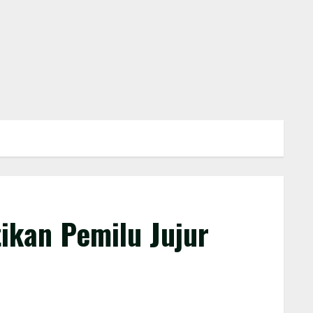
ikan Pemilu Jujur