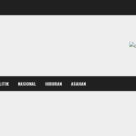
LITIK
NASIONAL
HIBURAN
ASAHAN