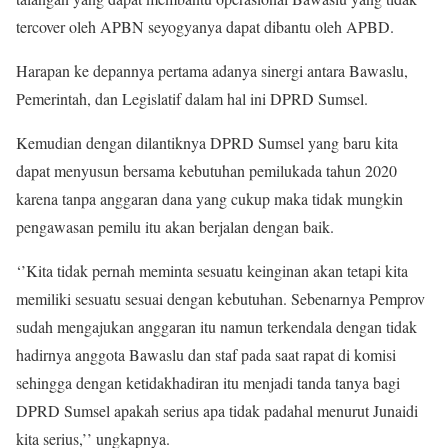
tercover oleh APBN seyogyanya dapat dibantu oleh APBD.
Harapan ke depannya pertama adanya sinergi antara Bawaslu,
Pemerintah, dan Legislatif dalam hal ini DPRD Sumsel.
Kemudian dengan dilantiknya DPRD Sumsel yang baru kita
dapat menyusun bersama kebutuhan pemilukada tahun 2020
karena tanpa anggaran dana yang cukup maka tidak mungkin
pengawasan pemilu itu akan berjalan dengan baik.
‘’Kita tidak pernah meminta sesuatu keinginan akan tetapi kita
memiliki sesuatu sesuai dengan kebutuhan. Sebenarnya Pemprov
sudah mengajukan anggaran itu namun terkendala dengan tidak
hadirnya anggota Bawaslu dan staf pada saat rapat di komisi
sehingga dengan ketidakhadiran itu menjadi tanda tanya bagi
DPRD Sumsel apakah serius apa tidak padahal menurut Junaidi
kita serius,’’ ungkapnya.