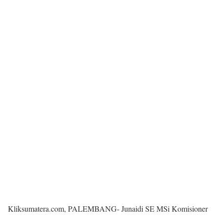
Kliksumatera.com, PALEMBANG- Junaidi SE MSi Komisioner