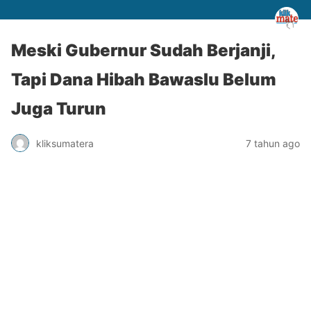
Meski Gubernur Sudah Berjanji,
Tapi Dana Hibah Bawaslu Belum
Juga Turun
kliksumatera
7 tahun ago