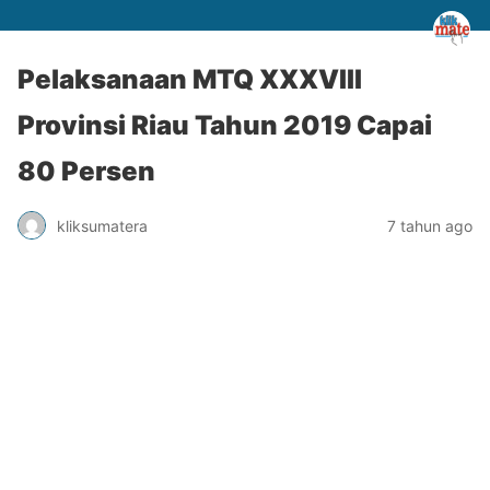
Pelaksanaan MTQ XXXVIII
Provinsi Riau Tahun 2019 Capai
80 Persen
kliksumatera
7 tahun ago