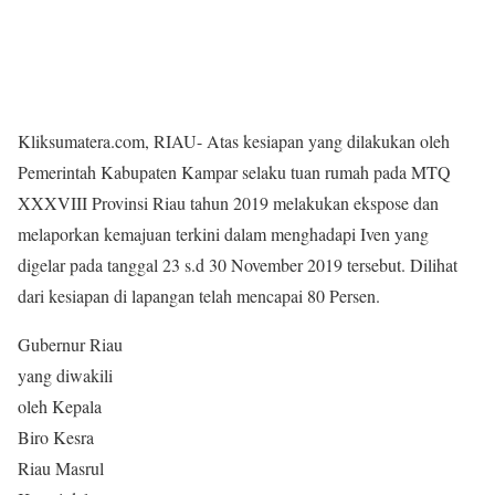
Kliksumatera.com, RIAU- Atas kesiapan yang dilakukan oleh
Pemerintah Kabupaten Kampar selaku tuan rumah pada MTQ
XXXVIII Provinsi Riau tahun 2019 melakukan ekspose dan
melaporkan kemajuan terkini dalam menghadapi Iven yang
digelar pada tanggal 23 s.d 30 November 2019 tersebut. Dilihat
dari kesiapan di lapangan telah mencapai 80 Persen.
Gubernur Riau
yang diwakili
oleh Kepala
Biro Kesra
Riau Masrul