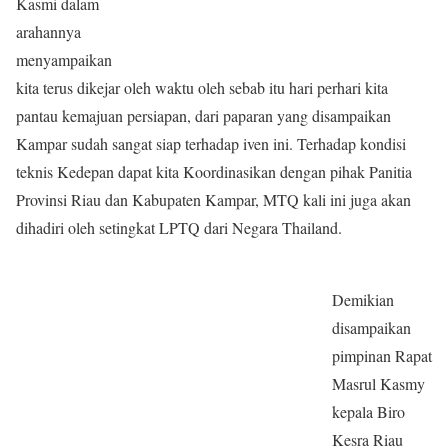
Kasmi dalam
arahannya
menyampaikan
kita terus dikejar oleh waktu oleh sebab itu hari perhari kita
pantau kemajuan persiapan, dari paparan yang disampaikan
Kampar sudah sangat siap terhadap iven ini. Terhadap kondisi
teknis Kedepan dapat kita Koordinasikan dengan pihak Panitia
Provinsi Riau dan Kabupaten Kampar, MTQ kali ini juga akan
dihadiri oleh setingkat LPTQ dari Negara Thailand.
Demikian
disampaikan
pimpinan Rapat
Masrul Kasmy
kepala Biro
Kesra Riau