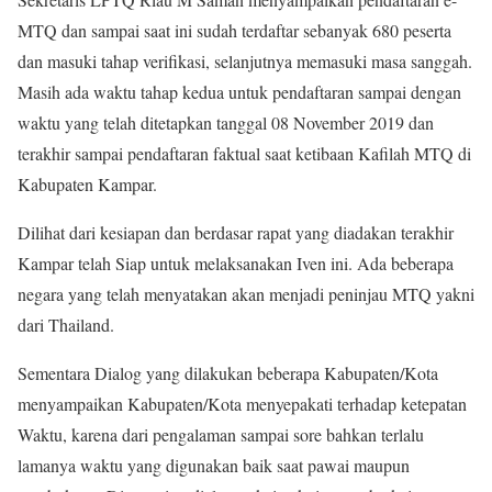
MTQ dan sampai saat ini sudah terdaftar sebanyak 680 peserta
dan masuki tahap verifikasi, selanjutnya memasuki masa sanggah.
Masih ada waktu tahap kedua untuk pendaftaran sampai dengan
waktu yang telah ditetapkan tanggal 08 November 2019 dan
terakhir sampai pendaftaran faktual saat ketibaan Kafilah MTQ di
Kabupaten Kampar.
Dilihat dari kesiapan dan berdasar rapat yang diadakan terakhir
Kampar telah Siap untuk melaksanakan Iven ini. Ada beberapa
negara yang telah menyatakan akan menjadi peninjau MTQ yakni
dari Thailand.
Sementara Dialog yang dilakukan beberapa Kabupaten/Kota
menyampaikan Kabupaten/Kota menyepakati terhadap ketepatan
Waktu, karena dari pengalaman sampai sore bahkan terlalu
lamanya waktu yang digunakan baik saat pawai maupun