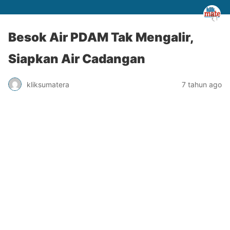
Besok Air PDAM Tak Mengalir,
Siapkan Air Cadangan
kliksumatera
7 tahun ago