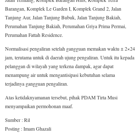
Barangan, Komplek Le Garden I, Komplek Grand 2, Jalan
Tanjung Aur, Jalan Tanjung Bubuk, Jalan Tanjung Bakiah,
Perumahan Tanjung Bakiah, Perumahan Griya Prima Permai,
Perumahan Fattah Residence.
Normalisasi pengaliran setelah gangguan memakan waktu ± 2×24
jam, terutama untuk di daerah ujung pengaliran. Untuk itu kepada
pelanggan di wilayah yang terkena dampak, agar dapat
menampung air untuk mengantisipasi kebutuhan selama
terjadinya gangguan pengaliran.
Atas ketidaknyamanan tersebut, pihak PDAM Tirta Musi
menyampaikan permohonan maaf.
Sumber : Ril
Posting : Imam Ghazali