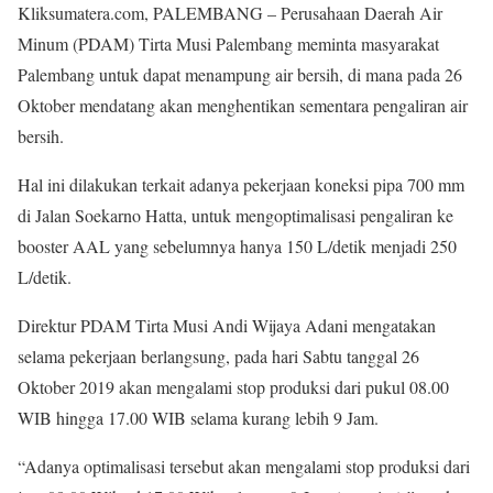
Kliksumatera.com, PALEMBANG – Perusahaan Daerah Air
Minum (PDAM) Tirta Musi Palembang meminta masyarakat
Palembang untuk dapat menampung air bersih, di mana pada 26
Oktober mendatang akan menghentikan sementara pengaliran air
bersih.
Hal ini dilakukan terkait adanya pekerjaan koneksi pipa 700 mm
di Jalan Soekarno Hatta, untuk mengoptimalisasi pengaliran ke
booster AAL yang sebelumnya hanya 150 L/detik menjadi 250
L/detik.
Direktur PDAM Tirta Musi Andi Wijaya Adani mengatakan
selama pekerjaan berlangsung, pada hari Sabtu tanggal 26
Oktober 2019 akan mengalami stop produksi dari pukul 08.00
WIB hingga 17.00 WIB selama kurang lebih 9 Jam.
“Adanya optimalisasi tersebut akan mengalami stop produksi dari