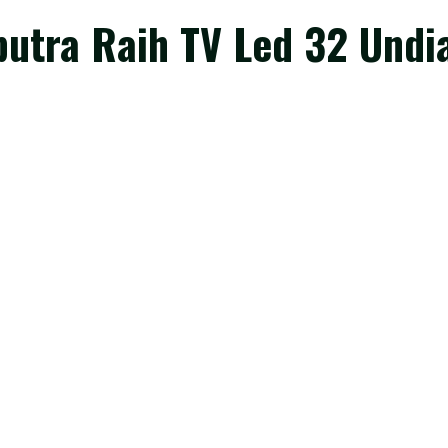
putra Raih TV Led 32 Und