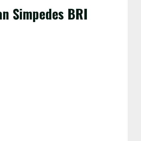
ian Simpedes BRI