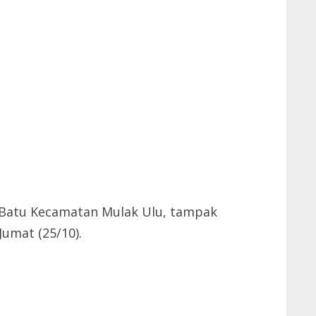
 Batu Kecamatan Mulak Ulu, tampak
umat (25/10).