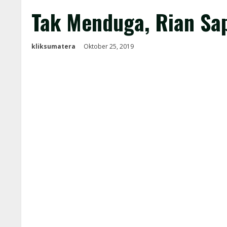
Tak Menduga, Rian Sa
kliksumatera
Oktober 25, 2019