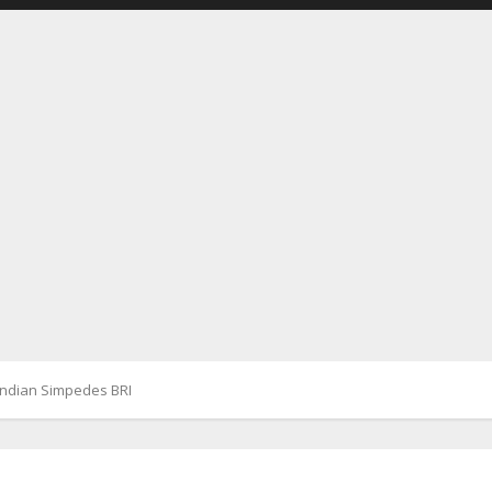
Undian Simpedes BRI