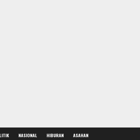
LITIK
NASIONAL
HIBURAN
ASAHAN