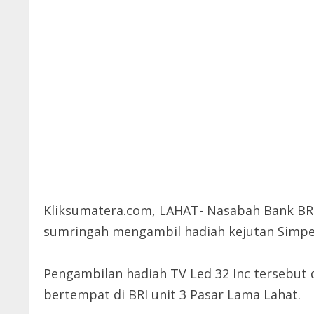
Kliksumatera.com, LAHAT- Nasabah Bank BR
sumringah mengambil hadiah kejutan Simped
Pengambilan hadiah TV Led 32 Inc tersebut 
bertempat di BRI unit 3 Pasar Lama Lahat.