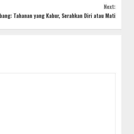
Next:
bang: Tahanan yang Kabur, Serahkan Diri atau Mati