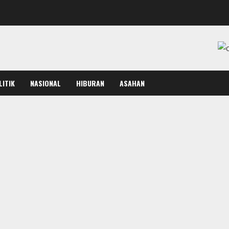
LITIK
NASIONAL
HIBURAN
ASAHAN