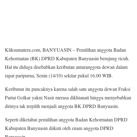
Kliksumatera.com, BANYUASIN – Pemilihan anggota Badan
Kehormatan (BK) DPRD Kabupaten Banyuasin berujung ricuh.
Hal itu diduga disebabkan keributan antaranggota dewan dalam
rapat paripurna, Senin (14/10) sekitar pukul 16.00 WIB.
Keributan itu puncaknya karena salah satu anggota dewan Fraksi
Partai Golkar yakni Nasir merasa dikhianati hingga menyebabkan
dirinya tak terpilih menjadi anggota BK DPRD Banyuasin.
Seperti diketahui pemilihan anggota Badan Kehormatan DPRD
Kabupaten Banyuasin diikuti oleh enam anggota DPRD
Banyuasin.