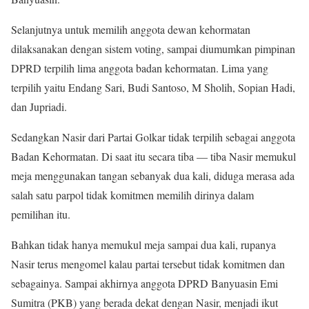
Selanjutnya untuk memilih anggota dewan kehormatan
dilaksanakan dengan sistem voting, sampai diumumkan pimpinan
DPRD terpilih lima anggota badan kehormatan. Lima yang
terpilih yaitu Endang Sari, Budi Santoso, M Sholih, Sopian Hadi,
dan Jupriadi.
Sedangkan Nasir dari Partai Golkar tidak terpilih sebagai anggota
Badan Kehormatan. Di saat itu secara tiba — tiba Nasir memukul
meja menggunakan tangan sebanyak dua kali, diduga merasa ada
salah satu parpol tidak komitmen memilih dirinya dalam
pemilihan itu.
Bahkan tidak hanya memukul meja sampai dua kali, rupanya
Nasir terus mengomel kalau partai tersebut tidak komitmen dan
sebagainya. Sampai akhirnya anggota DPRD Banyuasin Emi
Sumitra (PKB) yang berada dekat dengan Nasir, menjadi ikut