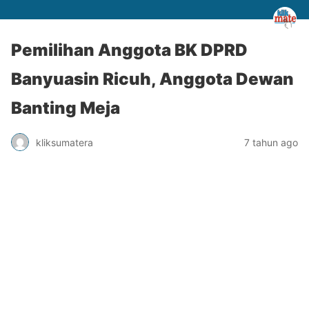
Pemilihan Anggota BK DPRD
Banyuasin Ricuh, Anggota Dewan
Banting Meja
kliksumatera
7 tahun ago