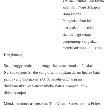
TA saat hendak membesuk
salah satu Napi di Lapas
Bangkinang.
Penggeledahan ini
merupakan prosedur
standar bagi setiap
pengunjung yang akan
membesuk Napi di Lapas
Bangkinang.
Saat penggeledahan ini petugas lapas menemukan 2 paket
Narkotika jenis Shabu yang disembunyikan dalam lipatan baju
gamis yang dikenakan YU. Selanjutnya temuan ini
diinformasikan ke Satresnarkoba Polres Kampar untuk
ditindaklanjuti.
Mendapat informasi tersebut, Tim Opsnal Satresnarkoba Polres