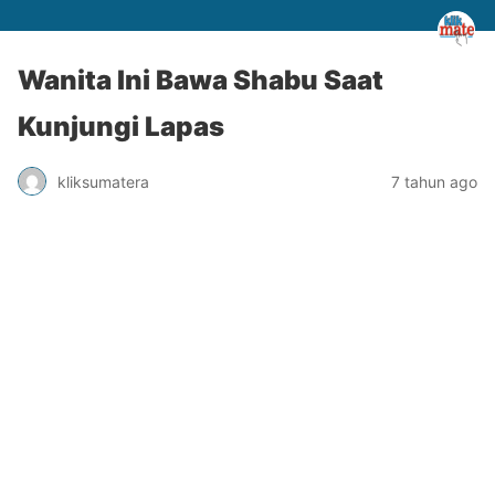
Wanita Ini Bawa Shabu Saat
Kunjungi Lapas
kliksumatera
7 tahun ago