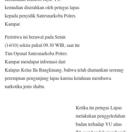
kemudian diserahkan oleh petugas lapas
kepada penyidik Satresnarkoba Polres
Kampar.
Peristiwa ini berawal pada Senin
(14/10) sekira pukul 09.30 WIB, saat itu
Tim Opsnal Satresnarkoba Polres
Kampar mendapat informasi dari
Kalapas Kelas IIa Bangkinang, bahwa telah diamankan seorang
perempuan pengunjung lapas karena ketahuan membawa
narkotika jenis shabu.
Ketika itu petugas Lapas
melakukan penggeledahan
badan terhadap YU alias