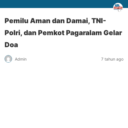
Pemilu Aman dan Damai, TNI-
Polri, dan Pemkot Pagaralam Gelar
Doa
Admin
7 tahun ago