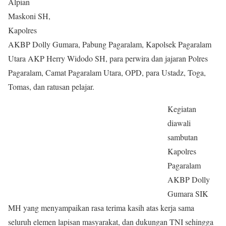
Alpian
Maskoni SH,
Kapolres
AKBP Dolly Gumara, Pabung Pagaralam, Kapolsek Pagaralam
Utara AKP Herry Widodo SH, para perwira dan jajaran Polres
Pagaralam, Camat Pagaralam Utara, OPD, para Ustadz, Toga,
Tomas, dan ratusan pelajar.
Kegiatan
diawali
sambutan
Kapolres
Pagaralam
AKBP Dolly
Gumara SIK
MH yang menyampaikan rasa terima kasih atas kerja sama
seluruh elemen lapisan masyarakat, dan dukungan TNI sehingga