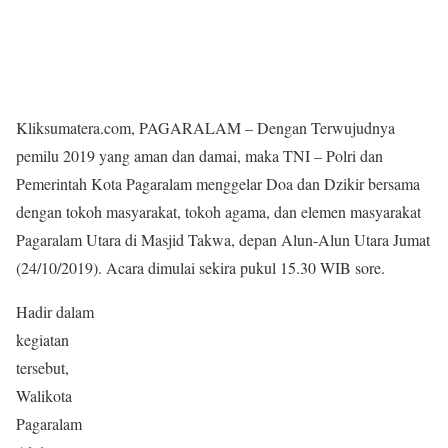
Kliksumatera.com, PAGARALAM – Dengan Terwujudnya
pemilu 2019 yang aman dan damai, maka TNI – Polri dan
Pemerintah Kota Pagaralam menggelar Doa dan Dzikir bersama
dengan tokoh masyarakat, tokoh agama, dan elemen masyarakat
Pagaralam Utara di Masjid Takwa, depan Alun-Alun Utara Jumat
(24/10/2019). Acara dimulai sekira pukul 15.30 WIB sore.
Hadir dalam
kegiatan
tersebut,
Walikota
Pagaralam