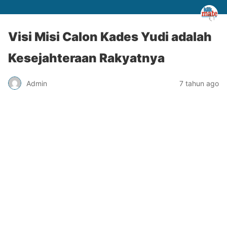
Visi Misi Calon Kades Yudi adalah
Kesejahteraan Rakyatnya
Admin
7 tahun ago