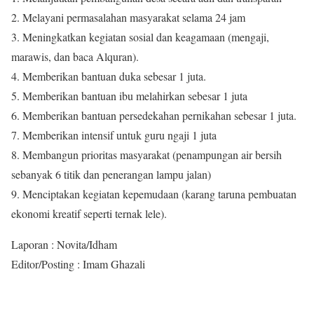
2. Melayani permasalahan masyarakat selama 24 jam
3. Meningkatkan kegiatan sosial dan keagamaan (mengaji,
marawis, dan baca Alquran).
4. Memberikan bantuan duka sebesar 1 juta.
5. Memberikan bantuan ibu melahirkan sebesar 1 juta
6. Memberikan bantuan persedekahan pernikahan sebesar 1 juta.
7. Memberikan intensif untuk guru ngaji 1 juta
8. Membangun prioritas masyarakat (penampungan air bersih
sebanyak 6 titik dan penerangan lampu jalan)
9. Menciptakan kegiatan kepemudaan (karang taruna pembuatan
ekonomi kreatif seperti ternak lele).
Laporan : Novita/Idham
Editor/Posting : Imam Ghazali