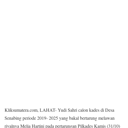
Kliksumatera.com, LAHAT- Yudi Sahri calon kades di Desa
Senabing periode 2019- 2025 yang bakal bertarung melawan
rivalnya Melia Hartini pada pertarungan Pilkades Kamis (31/10)