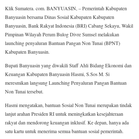
Klik Sumatera. com. BANYUASIN, – Pemerintah Kabupaten
Banyuasin bersama Dinas Sosial Kabupaten Kabupaten
Banyuasin, Bank Rakyat Indonesia (BRI) Cabang Sekayu, Wakil
Pimpinan Wilayah Perum Bulog Divre Sumsel melakukan
launching penyaluran Bantuan Pangan Non Tunai (BPNT)
Kabupaten Banyuasin.
Bupati Banyuasin yang diwakili Staff Ahli Bidang Ekonomi dan
Keuangan Kabupaten Banyuasin Hasmi, S.Sos M. Si
meresmikan langsung Launching Penyaluran Pangan Bantuan
Non Tunai tersebut.
Hasmi mengatakan, bantuan Sosial Non Tunai merupakan tindak
lanjut arahan Presiden RI untuk meningkatkan kesejahteraan
rakyat dan mendorong keuangan inklusif. Ke depan, hanya ada
satu kartu untuk menerima semua bantuan sosial pemerintah.