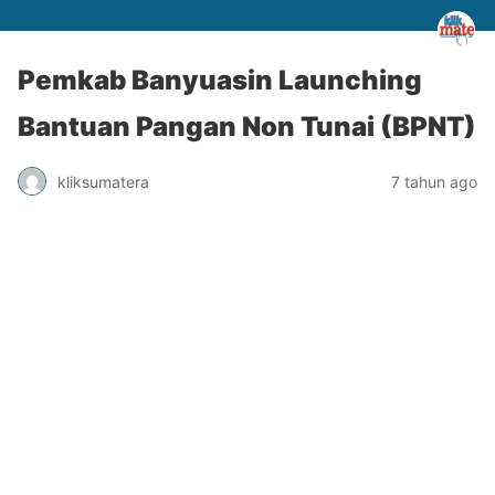
Pemkab Banyuasin Launching
Bantuan Pangan Non Tunai (BPNT)
kliksumatera
7 tahun ago