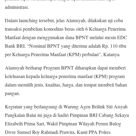
administrasi.
Dalam launching tersebut, jelas Alamsyah, dilakukan uji coba
transaksi pembelian komoditas beras oleh 6 Keluarga Penerima
Manfaat dengan menggunakan dana BPNT melalui mesin EDC
Bank BRI. “Nominal BPNT yang diterima adalah Rp. 110 ribu
per Keluarga Penerima Manfaat (KPM) perbulan”, Katanya.
Alamsyah berharap Program BPNT diharapkan dapat memberi
keleluasan kepada keluarga penerima manfaat (KPM) program
dalam memilih jenis, kualitas, harga, dan tempat membeli bahan
pangan.
Kegiatan yang berlangsung di Warung Agen Brilink Siti Aisyah
Pangkalan Balai ini juga di hadiri Pimpinan BRI Cabang Sekayu
Elizabeth Prima Sari, Wakil Pimpinan Wilayah Perum Bulog
Divre Sumsel Roy Rahmadi Prawira, Kanit PPA Polres