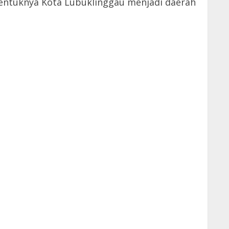
entuknya Kota Lubuklinggau menjadi daerah