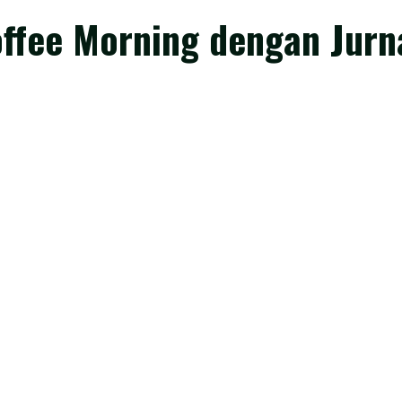
ffee Morning dengan Jurna