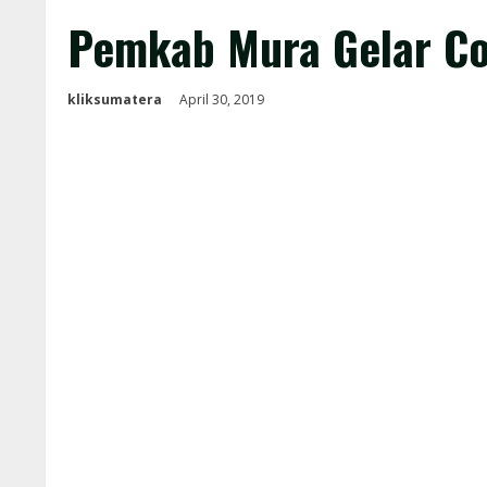
Pemkab Mura Gelar Co
kliksumatera
April 30, 2019