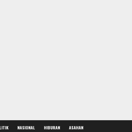
LITIK
NASIONAL
HIBURAN
ASAHAN