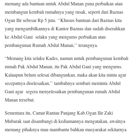
memang ada bantuan untuk Abdul Manan guna perbaikan atau
membangun kembali rumahnya yang rusak, seperti dari Baznas
Ogan Ilir sebesar Rp 5 juta. ‘’Khusus bantuan dari Baznas kita
yang mengambilkannya di Kantor Baznas dan sudah diserahkan
ke Abdul Gani selaku yang mengurus perbaikan atau
pembangunan Rumah Abdul Manan,’’ terangnya.
“Memang kita selaku Kades, namun untuk pembangunan kembali
rumah Pak Abdul Manan, itu Pak Abdul Gani yang mengurus.
Kalaupun belum selesai dibangunkan, maka akan kita minta agar
secepatnya diselesaikan,’’ tambahnya sembari meminta Abdul
Gani agar segera menyelesaikan pembangunan rumah Abdul
Manan tersebut.
Sementara itu, Camat Rantau Panjang Kab.Ogan Ilir Zaki
Mubarak saat disambangi di kediamannya mengatakan, awalnya
memang pihaknya mau mambantu bahkan masyarakat sekitarnya