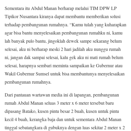
Sementara itu Abdul Manan berharap melalui TIM DPW LP
Tipikor Nusantara kiranya dapat membantu memberikan solusi
terhadap pembangunan rumahnya. “Kamu tulah yang kuharapkan
agar bisa bantu menyelesaikan pembangunan rumahku ni, kamu
lah banyak pulo bantu, jingoklah dewek sampe sekarang belum
selesai, aku ni berharap meski 2 hari jadilah aku nunggu rumah
ni, jangan dak sampai selesai, kalu gek aku ni mati rumah belum
selesai, harapnya sembari meminta sampaikan ke Gubernur atau
Wakil Gubernur Sumsel untuk bisa membantunya menyelesaikan
pembangunan rumahnya.
Dari pantauan wartawan media ini di lapangan, pembangunan
rumah Abdul Manan seluas 3 meter x 6 meter tersebut baru
dipasang Batako, kusen pintu besar 2 buah, kusen untuk pintu
kecil 4 buah, kerangka baja dan untuk sementara Abdul Manan
tinggal sebatangkara di gubuknya dengan luas sekitar 2 meter x 2