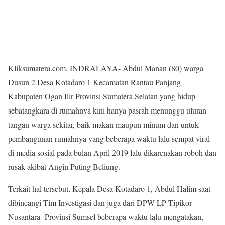
Kliksumatera.com, INDRALAYA- Abdul Manan (80) warga
Dusun 2 Desa Kotadaro 1 Kecamatan Rantau Panjang
Kabupaten Ogan Ilir Provinsi Sumatera Selatan yang hidup
sebatangkara di rumahnya kini hanya pasrah menunggu uluran
tangan warga sekitar, baik makan maupun minum dan untuk
pembangunan rumahnya yang beberapa waktu lalu sempat viral
di media sosial pada bulan April 2019 lalu dikarenakan roboh dan
rusak akibat Angin Puting Beliung.
Terkait hal tersebut, Kepala Desa Kotadaro 1, Abdul Halim saat
dibincangi Tim Investigasi dan juga dari DPW LP Tipikor
Nusantara Provinsi Sumsel beberapa waktu lalu mengatakan,