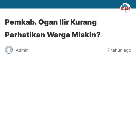
Pemkab. Ogan Ilir Kurang
Perhatikan Warga Miskin?
Admin
7 tahun ago