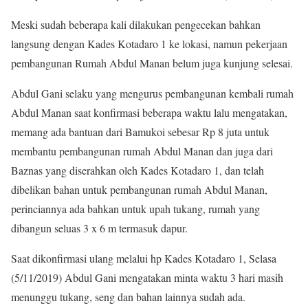
Meski sudah beberapa kali dilakukan pengecekan bahkan
langsung dengan Kades Kotadaro 1 ke lokasi, namun pekerjaan
pembangunan Rumah Abdul Manan belum juga kunjung selesai.
Abdul Gani selaku yang mengurus pembangunan kembali rumah
Abdul Manan saat konfirmasi beberapa waktu lalu mengatakan,
memang ada bantuan dari Bamukoi sebesar Rp 8 juta untuk
membantu pembangunan rumah Abdul Manan dan juga dari
Baznas yang diserahkan oleh Kades Kotadaro 1, dan telah
dibelikan bahan untuk pembangunan rumah Abdul Manan,
perinciannya ada bahkan untuk upah tukang, rumah yang
dibangun seluas 3 x 6 m termasuk dapur.
Saat dikonfirmasi ulang melalui hp Kades Kotadaro 1, Selasa
(5/11/2019) Abdul Gani mengatakan minta waktu 3 hari masih
menunggu tukang, seng dan bahan lainnya sudah ada.