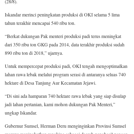
(28/8).
Iskandar merinci peningkatan produksi di OKI selama 5 lima
tahun terakhir mencapai 540 ribu ton.
“Berkat dukungan Pak menteri produksi padi terus meningkat
dari 350 ribu ton GKG pada 2014, data terakhir produksi sudah
890 ribu ton di 2018,” ujarnya.
Untuk mempercepat produksi padi, OKI tengah mengoptimalkan
lahan rawa lebak melalui program serasi di antaranya seluas 740
hektare di Desa Tanjung Aur Kecamatan Jejawi.
“Di sini ada hamparan 740 hektare rawa lebak yang siap disulap
jadi lahan pertanian, kami mohon dukungan Pak Menteri,”
ungkap Iskandar.
Gubernur Sumsel, Herman Deru menginginkan Provinsi Sumsel