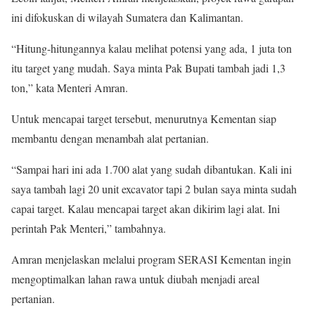
ini difokuskan di wilayah Sumatera dan Kalimantan.
“Hitung-hitungannya kalau melihat potensi yang ada, 1 juta ton
itu target yang mudah. Saya minta Pak Bupati tambah jadi 1,3
ton,” kata Menteri Amran.
Untuk mencapai target tersebut, menurutnya Kementan siap
membantu dengan menambah alat pertanian.
“Sampai hari ini ada 1.700 alat yang sudah dibantukan. Kali ini
saya tambah lagi 20 unit excavator tapi 2 bulan saya minta sudah
capai target. Kalau mencapai target akan dikirim lagi alat. Ini
perintah Pak Menteri,” tambahnya.
Amran menjelaskan melalui program SERASI Kementan ingin
mengoptimalkan lahan rawa untuk diubah menjadi areal
pertanian.