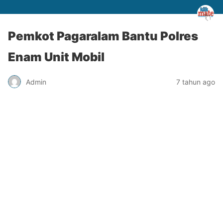
Pemkot Pagaralam Bantu Polres
Enam Unit Mobil
Admin
7 tahun ago