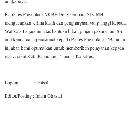
ungkapnya.
Kapolres Pagaralam AKBP Dolly Gumara SIK MH
mengucapkan terima kasih dan penghargaan yang tinggi kepada
Walikota Pagaralam atas bantuan hibah pinjam pakai enam (6)
unit kendaraan operasional kepada Polres Pagaralam. ‘’Bantuan
ini akan kami optimalkan untuk memberikan pelayanan kepada
masyarakat Kota Pagaralam,’’ tandas Kapolres.
Laporan : Faisal
Editor/Posting : Imam Ghazali