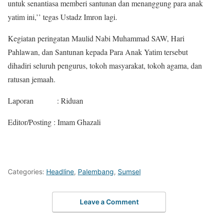
untuk senantiasa memberi santunan dan menanggung para anak
yatim ini,’’ tegas Ustadz Imron lagi.
Kegiatan peringatan Maulid Nabi Muhammad SAW, Hari
Pahlawan, dan Santunan kepada Para Anak Yatim tersebut
dihadiri seluruh pengurus, tokoh masyarakat, tokoh agama, dan
ratusan jemaah.
Laporan : Riduan
Editor/Posting : Imam Ghazali
Categories:
Headline
,
Palembang
,
Sumsel
Leave a Comment