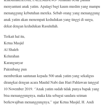
menyantuni anak yatim. Apalagi bagi kaum muslim yang mampu
menanggung kebutuhan mereka. Sebab orang yang menanggung
anak yatim akan menempati kedudukan yang tinggi di surga,
dekat dengan kedudukan Rasulullah.
Terkait hal itu,
Ketua Masjid
Al Shaleh
Kelurahan
Karanganyar
Palembang pun
memberikan santunan kepada 500 anak yatim yang sekaligus
dirangkai dengan acara Maulid Nabi dan Hari Pahlawan tanggal
10 November 2019. ‘’Anak yatim sudah tidak punya bapak yang
bisa menanggungnya, maka kita sebagai saudara seiman
berkewajiban menanggungnya,’’ ujar Ketua Masjid, H. Andi