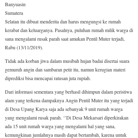
Banyuasin
Sumatera
Selatan itu dibuat menderita dan harus mengungsi ke rumah
kerabat dan keluarganya. Pasalnya, puluhan rumah milik warga di
sana mengalami rusak parah saat amukan Pentil Muter terjadi,
Rabu (13/11/2019).
Tidak ada korban jiwa dalam musibah hujan badai disertai suara
gemuruh angin dan sambaran petir itu, namun kerugian materi
diprediksi bisa mencapai ratusan juta rupiah.
Dari informasi sementara yang berhasil dihimpun dalam peristiwa
alam yang terkena dampaknya Angin Pentil Muter itu yang terjadi
di Desa Upang Karya saja ada sebanyak 9 unit rumah warga
yang mengalami rusak parah. ‘’Di Desa Mekarsari diperkirakan
ada 15 unit rumah warga yang mengalami hal yang sana,
kemungkinan jumlahnya masih dapat bertambah, karena untuk