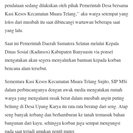
pendataan sedang dilakukan oleh pihak Pemerintah Desa bersama
Kasi Kesos Kecamatan Muara Telang,’’ aku warga setempat yang
lolos dari musibah itu saat dibincangi wartawan beberapa saat
yang lalu.
Saat ini Pemerintah Daerah Sumatera Selatan melalui Kepala
Dinas Sosial (Kadinsos) Kabupaten Banyuasin via ponsel
mengatakan akan segera menyalurkan bantuan kepada korban
bencana alam tersebut.
Sementara Kasi Kesos Kecamatan Muara Telang Sujito, SIP MSi
dalam perbincanganya dengan awak media mengatakan rumah
warga yang mengalami rusak berat dalam musibah angin puting
beliung di Desa Upang Karya itu rata-rata beratap dari seng. Atap
seng banyak terbang dan berhamburan ke tanah termasuk bahan
bangunan dari kayu, sehingga korban juga sempat mengungsi
pada saat terjadi amukan pentil muter.