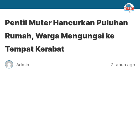
Pentil Muter Hancurkan Puluhan
Rumah, Warga Mengungsi ke
Tempat Kerabat
Admin
7 tahun ago