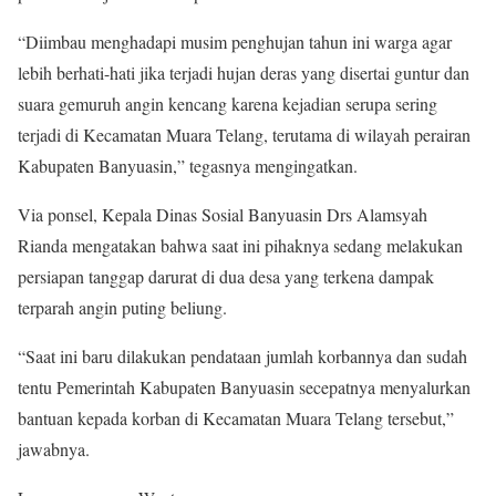
“Diimbau menghadapi musim penghujan tahun ini warga agar
lebih berhati-hati jika terjadi hujan deras yang disertai guntur dan
suara gemuruh angin kencang karena kejadian serupa sering
terjadi di Kecamatan Muara Telang, terutama di wilayah perairan
Kabupaten Banyuasin,” tegasnya mengingatkan.
Via ponsel, Kepala Dinas Sosial Banyuasin Drs Alamsyah
Rianda mengatakan bahwa saat ini pihaknya sedang melakukan
persiapan tanggap darurat di dua desa yang terkena dampak
terparah angin puting beliung.
“Saat ini baru dilakukan pendataan jumlah korbannya dan sudah
tentu Pemerintah Kabupaten Banyuasin secepatnya menyalurkan
bantuan kepada korban di Kecamatan Muara Telang tersebut,”
jawabnya.