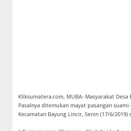
Kliksumatera.com, MUBA- Masyarakat Desa P
Pasalnya ditemukan mayat pasangan suami- i
Kecamatan Bayung Lincir, Senin (17/6/2019) s