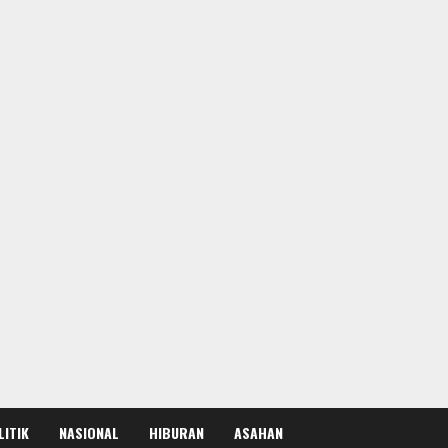
LITIK
NASIONAL
HIBURAN
ASAHAN