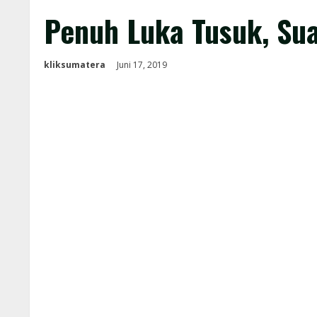
Penuh Luka Tusuk, Sua
kliksumatera
Juni 17, 2019