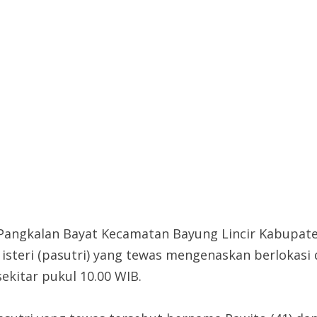
angkalan Bayat Kecamatan Bayung Lincir Kabupate
steri (pasutri) yang tewas mengenaskan berlokasi
ekitar pukul 10.00 WIB.