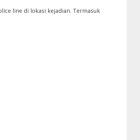
ce line di lokasi kejadian. Termasuk