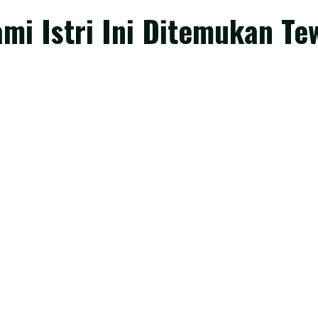
mi Istri Ini Ditemukan Te