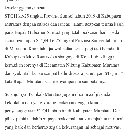
terselenggaranya acara
STQH ke-25 tingkat Provinsi Sumsel tahun 2019 di Kabupaten
Muratara dengan sukses dan lancar. “Kami ucapkan terima kasih
pada Bapak Gubernur Sumsel yang telah berkenan hadir pada
acara penutupan STQH ke-25 tingkat Provinsi Sumsel tahun ini
di Muratara. Kami tahu jadwal beliau sejak pagi tadi berada di
Kabupaten Musi Rawas dan siangnya di Kota Lubuklinggau
kemudian sorenya di Kecamatan Nibung Kabupaten Muratara
dan syukurlah beliau sempat hadir di acara penutupan STQ ini,”
kata Bupati Muratara saat menyampaikan sambutannya.
Selanjutnya, Pemkab Muratara juga mohon maaf jika ada
kekhilafan dan yang kurang berkenan dengan kondisi
penyelenggaraan STQH tahun ini di Kabupaten Muratara. Dan
pihak panitia telah berupaya maksimal untuk menjadi tuan rumah
yang baik dan berharap segala kekurangan ini sebagai motivasi