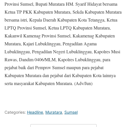
Provinsi Sumsel, Bupati Muratara HM. Syarif Hidayat bersama
Ketua TP PKK Kabupaten Muratara, Sekda Kabupaten Muratara
bersama istri, Kepala Daerah Kabupaten Kota Tetangga, Ketua
LPTQ Provinsi Sumsel, Ketua LPTQ Kabupaten Muratara,
Kakanwil Kamenag Provinsi Sumsel, Kakamenag Kabupaten
Muratara, Kajari Lubuklinggau, Pengadilan Agama
Lubuklinggau, Pengadilan Negeri Lubuklinggau, Kapolres Musi
Rawas, Dandim 0406/MLM, Kapolres Lubuklinggau, para
pejabat baik dari Pemprov Sumsel maupun para pejabat
Kabupaten Muratara dan pejabat dari Kabupaten Kota lainnya
serta masyarakat Kabupaten Muratara. (Adv/Jun)
Categories:
Headline
,
Muratara
,
Sumsel