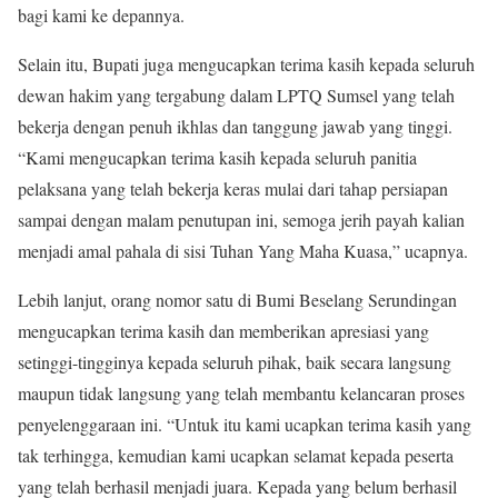
bagi kami ke depannya.
Selain itu, Bupati juga mengucapkan terima kasih kepada seluruh
dewan hakim yang tergabung dalam LPTQ Sumsel yang telah
bekerja dengan penuh ikhlas dan tanggung jawab yang tinggi.
“Kami mengucapkan terima kasih kepada seluruh panitia
pelaksana yang telah bekerja keras mulai dari tahap persiapan
sampai dengan malam penutupan ini, semoga jerih payah kalian
menjadi amal pahala di sisi Tuhan Yang Maha Kuasa,” ucapnya.
Lebih lanjut, orang nomor satu di Bumi Beselang Serundingan
mengucapkan terima kasih dan memberikan apresiasi yang
setinggi-tingginya kepada seluruh pihak, baik secara langsung
maupun tidak langsung yang telah membantu kelancaran proses
penyelenggaraan ini. “Untuk itu kami ucapkan terima kasih yang
tak terhingga, kemudian kami ucapkan selamat kepada peserta
yang telah berhasil menjadi juara. Kepada yang belum berhasil