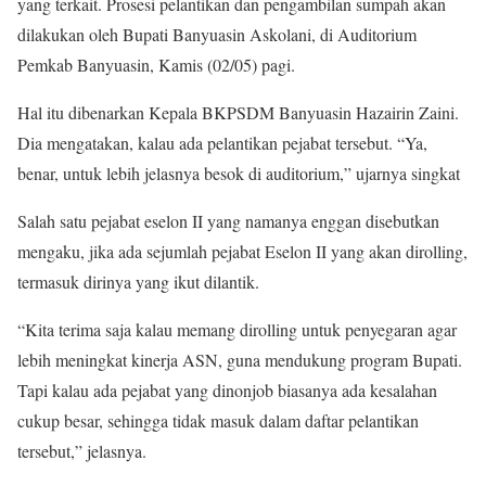
yang terkait. Prosesi pelantikan dan pengambilan sumpah akan
dilakukan oleh Bupati Banyuasin Askolani, di Auditorium
Pemkab Banyuasin, Kamis (02/05) pagi.
Hal itu dibenarkan Kepala BKPSDM Banyuasin Hazairin Zaini.
Dia mengatakan, kalau ada pelantikan pejabat tersebut. “Ya,
benar, untuk lebih jelasnya besok di auditorium,” ujarnya singkat
Salah satu pejabat eselon II yang namanya enggan disebutkan
mengaku, jika ada sejumlah pejabat Eselon II yang akan dirolling,
termasuk dirinya yang ikut dilantik.
“Kita terima saja kalau memang dirolling untuk penyegaran agar
lebih meningkat kinerja ASN, guna mendukung program Bupati.
Tapi kalau ada pejabat yang dinonjob biasanya ada kesalahan
cukup besar, sehingga tidak masuk dalam daftar pelantikan
tersebut,” jelasnya.