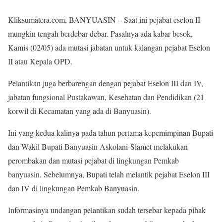
Kliksumatera.com, BANYUASIN – Saat ini pejabat eselon II
mungkin tengah berdebar-debar. Pasalnya ada kabar besok,
Kamis (02/05) ada mutasi jabatan untuk kalangan pejabat Eselon
II atau Kepala OPD.
Pelantikan juga berbarengan dengan pejabat Eselon III dan IV,
jabatan fungsional Pustakawan, Kesehatan dan Pendidikan (21
korwil di Kecamatan yang ada di Banyuasin).
Ini yang kedua kalinya pada tahun pertama kepemimpinan Bupati
dan Wakil Bupati Banyuasin Askolani-Slamet melakukan
perombakan dan mutasi pejabat di lingkungan Pemkab
banyuasin. Sebelumnya, Bupati telah melantik pejabat Eselon III
dan IV di lingkungan Pemkab Banyuasin.
Informasinya undangan pelantikan sudah tersebar kepada pihak